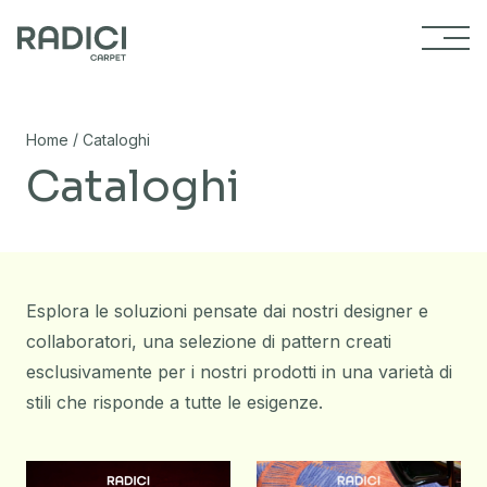
Vai al contenuto
/
Home
Cataloghi
Cataloghi
Esplora le soluzioni pensate dai nostri designer e
collaboratori, una selezione di pattern creati
esclusivamente per i nostri prodotti in una varietà di
stili che risponde a tutte le esigenze.