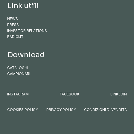
Link utili
NEWS
PRESS
INVESTOR RELATIONS
RADICI.IT
Download
CATALOGHI
CAMPIONARI
INSTAGRAM
FACEBOOK
LINKEDIN
COOKIES POLICY
PRIVACY POLICY
CONDIZIONI DI VENDITA