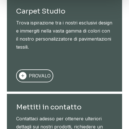
Carpet Studio
Trova ispirazione tra i nostri esclusivi design
e immergiti nella vasta gamma di colori con
il nostro personalizzatore di pavimentazioni
tessili.
PROVALO
Mettiti in contatto
Contattaci adesso per ottenere ulteriori
dettagli sui nostri prodotti, richiedere un