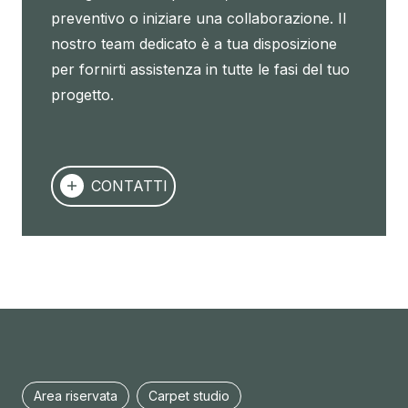
preventivo o iniziare una collaborazione. Il
nostro team dedicato è a tua disposizione
per fornirti assistenza in tutte le fasi del tuo
progetto.
CONTATTI
Area riservata
Carpet studio