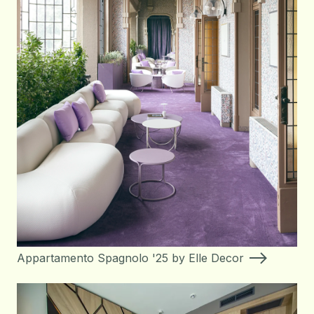
Appartamento Spagnolo '25 by Elle Decor