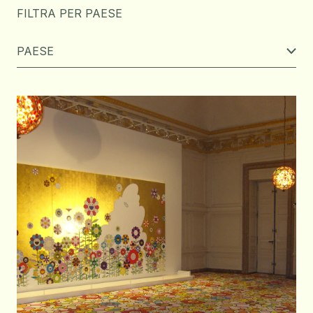
FILTRA PER PAESE
PAESE