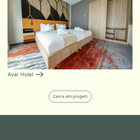
Avar Hotel
Carica altri progetti