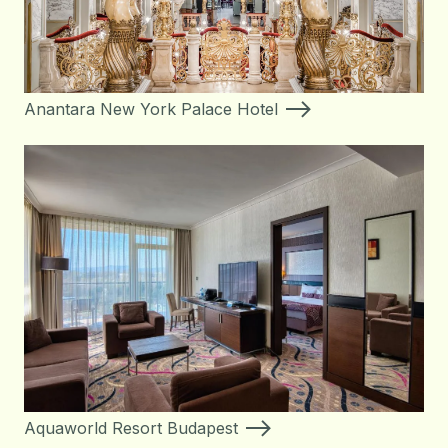
Anantara New York Palace Hotel
Aquaworld Resort Budapest