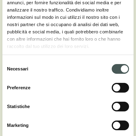
annunci, per fornire funzionalità dei social media e per
analizzare il nostro traffico. Condividiamo inoltre
informazioni sul modo in cui utilizzi il nostro sito con i
nostri partner che si occupano di analisi dei dati web,
pubblicità e social media, i quali potrebbero combinarle
con altre informazioni che hai fornito loro o che hanno
raccolto dal tuo utilizzo dei loro servizi.
Apartamenty Stara Piekarnia
Selezione
Necessari
del
consenso
Preferenze
Statistiche
Marketing