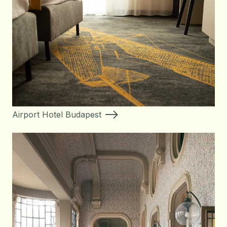
Airport Hotel Budapest