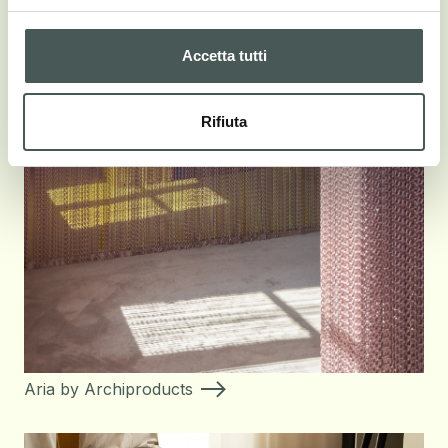
Accetta tutti
Rifiuta
Aria by Archiproducts