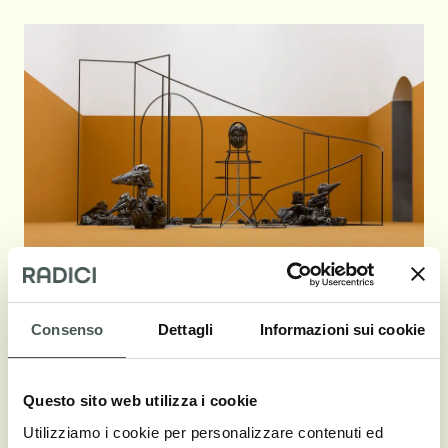
"No Where, Now Here" by Rochelle Goldberg
Consenso
Dettagli
Informazioni sui cookie
Questo sito web utilizza i cookie
Utilizziamo i cookie per personalizzare contenuti ed