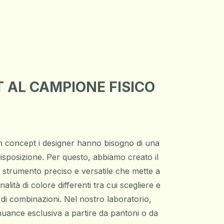
 AL CAMPIONE FISICO
un concept i designer hanno bisogno di una
isposizione. Per questo, abbiamo creato il
 strumento preciso e versatile che mette a
alità di colore differenti tra cui scegliere e
i combinazioni. Nel nostro laboratorio,
nuance esclusiva a partire da pantoni o da