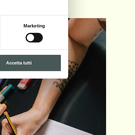
Marketing
Accetta tutti