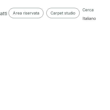
Cerca
atti
Area riservata
Carpet studio
Italiano