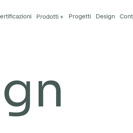
ertificazioni
Progetti
Design
Cont
Prodotti
ign