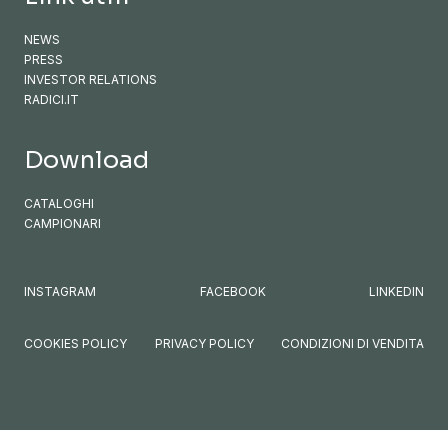
NEWS
PRESS
INVESTOR RELATIONS
RADICI.IT
Download
CATALOGHI
CAMPIONARI
INSTAGRAM
FACEBOOK
LINKEDIN
COOKIES POLICY
PRIVACY POLICY
CONDIZIONI DI VENDITA