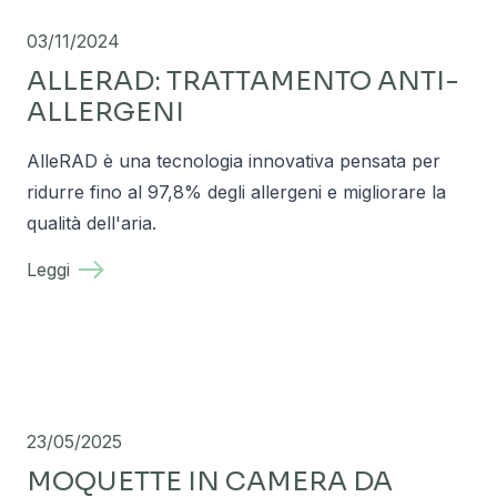
03/11/2024
ALLERAD: TRATTAMENTO ANTI-
ALLERGENI
AlleRAD è una tecnologia innovativa pensata per
ridurre fino al 97,8% degli allergeni e migliorare la
qualità dell'aria.
Leggi
23/05/2025
MOQUETTE IN CAMERA DA