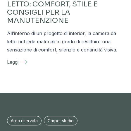
LETTO: COMFORT, STILE E
CONSIGLI PER LA
MANUTENZIONE
All’interno di un progetto di interior, la camera da
letto richiede materiali in grado di restituire una
sensazione di comfort, silenzio e continuità visiva.
Leggi
Area riservata
Carpet studio