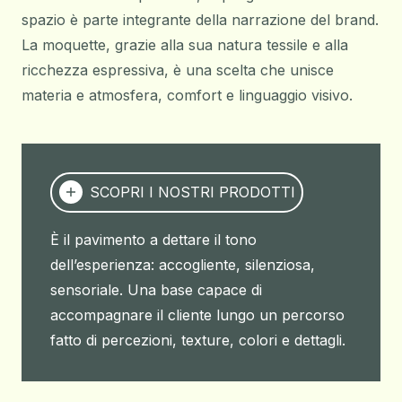
spazio è parte integrante della narrazione del brand.
La moquette, grazie alla sua natura tessile e alla
ricchezza espressiva, è una scelta che unisce
materia e atmosfera, comfort e linguaggio visivo.
SCOPRI I NOSTRI PRODOTTI
È il pavimento a dettare il tono
dell’esperienza: accogliente, silenziosa,
sensoriale. Una base capace di
accompagnare il cliente lungo un percorso
fatto di percezioni, texture, colori e dettagli.