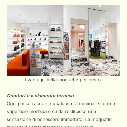
I vantaggi della moquette per negozi
Comfort e isolamento termico
Ogni passo racconta qualcosa. Camminare su una
superficie morbida e calda restituisce una
sensazione di benessere immediato. La moquette