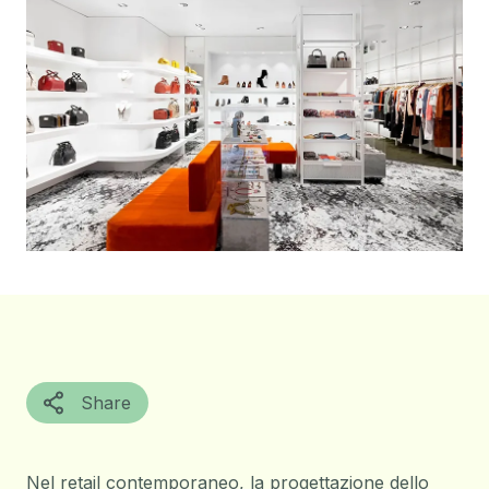
Share
Nel retail contemporaneo, la progettazione dello