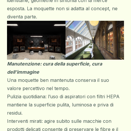
identitarie, geometrie in sintonia con la merce
esposta. La moquette non si adatta al concept, ne
diventa parte.
Manutenzione: cura della superficie, cura
dell’immagine
Una moquette ben mantenuta conserva il suo
valore percettivo nel tempo.
Pulizia quotidiana: l’uso di aspiratori con filtri HEPA
mantiene la superficie pulita, luminosa e priva di
residui.
Interventi mirati: agire subito sulle macchie con
prodotti delicati consente di preservare le fibre e il