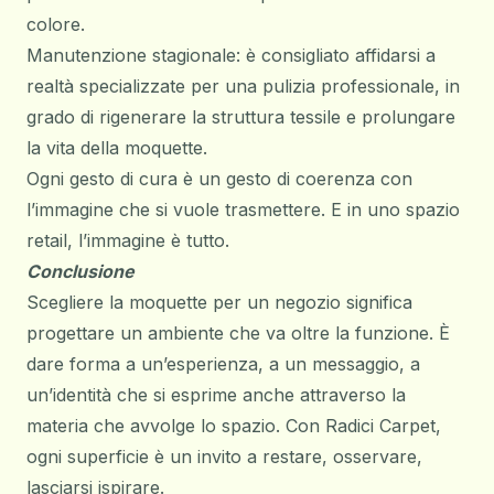
colore.
Manutenzione stagionale: è consigliato affidarsi a
realtà specializzate per una pulizia professionale, in
grado di rigenerare la struttura tessile e prolungare
la vita della moquette.
Ogni gesto di cura è un gesto di coerenza con
l’immagine che si vuole trasmettere. E in uno spazio
retail, l’immagine è tutto.
Conclusione
Scegliere la moquette per un negozio significa
progettare un ambiente che va oltre la funzione. È
dare forma a un’esperienza, a un messaggio, a
un’identità che si esprime anche attraverso la
materia che avvolge lo spazio. Con Radici Carpet,
ogni superficie è un invito a restare, osservare,
lasciarsi ispirare.