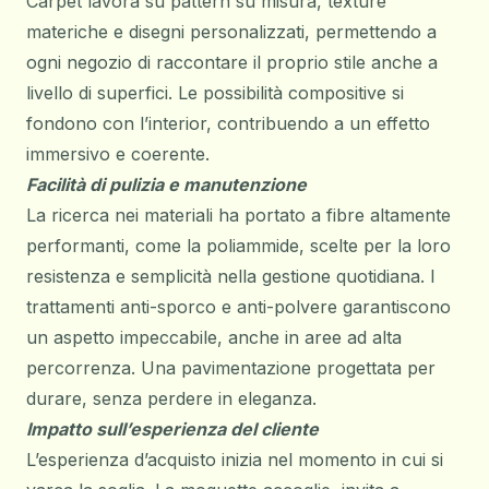
Carpet lavora su pattern su misura, texture
materiche e disegni personalizzati, permettendo a
ogni negozio di raccontare il proprio stile anche a
livello di superfici. Le possibilità compositive si
fondono con l’interior, contribuendo a un effetto
immersivo e coerente.
Facilità di pulizia e manutenzione
La ricerca nei materiali ha portato a fibre altamente
performanti, come la poliammide, scelte per la loro
resistenza e semplicità nella gestione quotidiana. I
trattamenti anti-sporco e anti-polvere garantiscono
un aspetto impeccabile, anche in aree ad alta
percorrenza. Una pavimentazione progettata per
durare, senza perdere in eleganza.
Impatto sull’esperienza del cliente
L’esperienza d’acquisto inizia nel momento in cui si