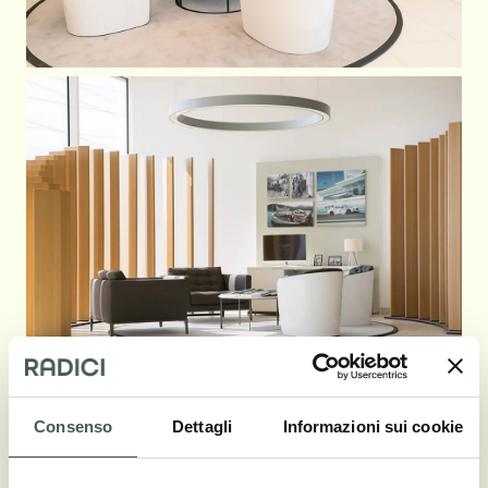
Consenso
Dettagli
Informazioni sui cookie
Vedi galleria