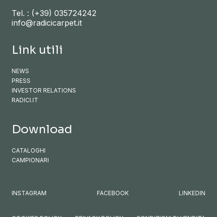
Tel. :
(+39) 035724242
info@radicicarpet.it
Link utili
NEWS
PRESS
INVESTOR RELATIONS
RADICI.IT
Download
CATALOGHI
CAMPIONARI
INSTAGRAM
FACEBOOK
LINKEDIN