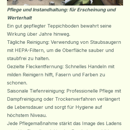
Pflege und Instandhaltung: für Erscheinung und
Werterhalt
Ein gut gepflegter Teppichboden bewahrt seine
Wirkung über Jahre hinweg.
Tägliche Reinigung: Verwendung von Staubsaugern
mit HEPA-Filtern, um die Oberfläche sauber und
staubfrei zu halten.
Gezielte Fleckentfernung: Schnelles Handeln mit
milden Reinigern hilft, Fasern und Farben zu
schonen.
Saisonale Tiefenreinigung: Professionelle Pflege mit
Dampfreinigung oder Trockenverfahren verlängert
die Lebensdauer und sorgt für Hygiene auf
höchstem Niveau.
Jede Pflegemaßnahme stärkt das Image des Ladens