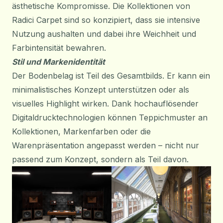
ästhetische Kompromisse. Die Kollektionen von
Radici Carpet sind so konzipiert, dass sie intensive
Nutzung aushalten und dabei ihre Weichheit und
Farbintensität bewahren.
Stil und Markenidentität
Der Bodenbelag ist Teil des Gesamtbilds. Er kann ein
minimalistisches Konzept unterstützen oder als
visuelles Highlight wirken. Dank hochauflösender
Digitaldrucktechnologien können Teppichmuster an
Kollektionen, Markenfarben oder die
Warenpräsentation angepasst werden – nicht nur
passend zum Konzept, sondern als Teil davon.