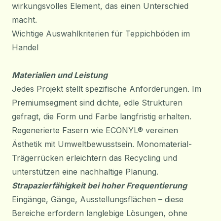
wirkungsvolles Element, das einen Unterschied
macht.
Wichtige Auswahlkriterien für Teppichböden im
Handel
Materialien und Leistung
Jedes Projekt stellt spezifische Anforderungen. Im
Premiumsegment sind dichte, edle Strukturen
gefragt, die Form und Farbe langfristig erhalten.
Regenerierte Fasern wie ECONYL® vereinen
Ästhetik mit Umweltbewusstsein. Monomaterial-
Trägerrücken erleichtern das Recycling und
unterstützen eine nachhaltige Planung.
Strapazierfähigkeit bei hoher Frequentierung
Eingänge, Gänge, Ausstellungsflächen – diese
Bereiche erfordern langlebige Lösungen, ohne