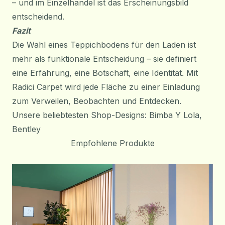
– und im Einzelhandel ist das Erscheinungsbild
entscheidend.
Fazit
Die Wahl eines Teppichbodens für den Laden ist
mehr als funktionale Entscheidung – sie definiert
eine Erfahrung, eine Botschaft, eine Identität. Mit
Radici Carpet wird jede Fläche zu einer Einladung
zum Verweilen, Beobachten und Entdecken.
Unsere beliebtesten Shop-Designs:
Bimba Y Lola
,
Ben
t
ley
Empfohlene Produkte