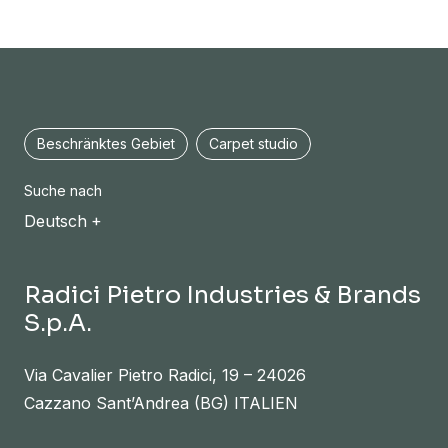
Beschränktes Gebiet
Carpet studio
Suche nach
Deutsch
Radici Pietro Industries & Brands
S.p.A.
Via Cavalier Pietro Radici, 19 – 24026
Cazzano Sant’Andrea (BG) ITALIEN