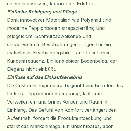
einem immersiven, kohärenten Erlebnis.
Einfache Reinigung und Pflege
Dank innovativer Materialien wie Polyamid sind
moderne Teppichböden strapazierfähig und
pflegeleicht. Schmutzabweisende und
staubresistente Beschichtungen sorgen für ein
makelloses Erscheinungsbild – auch bei hoher
Kundenfrequenz. Ein langlebiger Bodenbelag, der
Eleganz nicht einbüßt.
Einfluss auf das Einkaufserlebnis
Die Customer Experience beginnt beim Betreten des
Ladens. Teppichboden empfängt, lädt zum
Verweilen ein und bringt Körper und Raum in
Einklang. Das Gefühl von Komfort verlängert den
Aufenthalt, fördert die Produktentdeckung und
stärkt das Markenimage. Ein unsichtbares, aber