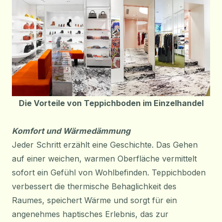
Die Vorteile von Teppichboden im Einzelhandel
Komfort und Wärmedämmung
Jeder Schritt erzählt eine Geschichte. Das Gehen
auf einer weichen, warmen Oberfläche vermittelt
sofort ein Gefühl von Wohlbefinden. Teppichboden
verbessert die thermische Behaglichkeit des
Raumes, speichert Wärme und sorgt für ein
angenehmes haptisches Erlebnis, das zur