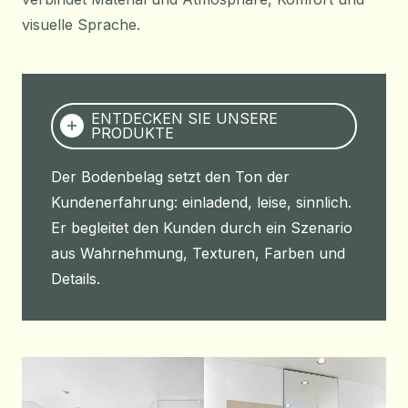
visuelle Sprache.
ENTDECKEN SIE UNSERE
PRODUKTE
Der Bodenbelag setzt den Ton der
Kundenerfahrung: einladend, leise, sinnlich.
Er begleitet den Kunden durch ein Szenario
aus Wahrnehmung, Texturen, Farben und
Details.