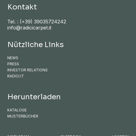
Kontakt
Tel. :
(+39) 39035724242
info@radicicarpet.it
Nützliche Links
NEWS
PRESS
INVESTOR RELATIONS
RADICI.IT
Herunterladen
KATALOGE
MUSTERBÜCHER