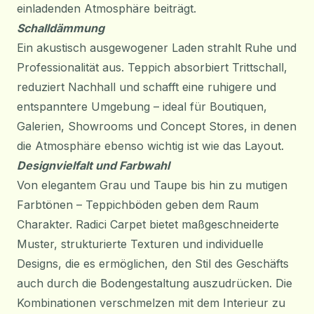
einladenden Atmosphäre beiträgt.
Schalldämmung
Ein akustisch ausgewogener Laden strahlt Ruhe und
Professionalität aus. Teppich absorbiert Trittschall,
reduziert Nachhall und schafft eine ruhigere und
entspanntere Umgebung – ideal für Boutiquen,
Galerien, Showrooms und Concept Stores, in denen
die Atmosphäre ebenso wichtig ist wie das Layout.
Designvielfalt und Farbwahl
Von elegantem Grau und Taupe bis hin zu mutigen
Farbtönen – Teppichböden geben dem Raum
Charakter. Radici Carpet bietet maßgeschneiderte
Muster, strukturierte Texturen und individuelle
Designs, die es ermöglichen, den Stil des Geschäfts
auch durch die Bodengestaltung auszudrücken. Die
Kombinationen verschmelzen mit dem Interieur zu