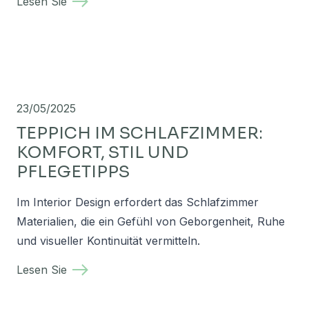
Lesen Sie
23/05/2025
TEPPICH IM SCHLAFZIMMER:
KOMFORT, STIL UND
PFLEGETIPPS
Im Interior Design erfordert das Schlafzimmer
Materialien, die ein Gefühl von Geborgenheit, Ruhe
und visueller Kontinuität vermitteln.
Lesen Sie