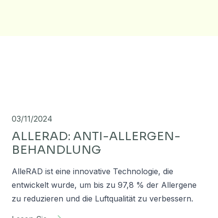
03/11/2024
ALLERAD: ANTI-ALLERGEN-
BEHANDLUNG
AlleRAD ist eine innovative Technologie, die
entwickelt wurde, um bis zu 97,8 % der Allergene
zu reduzieren und die Luftqualität zu verbessern.