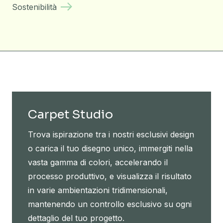
Sostenibilità
Carpet Studio
Trova ispirazione tra i nostri esclusivi design
o carica il tuo disegno unico, immergiti nella
vasta gamma di colori, accelerando il
processo produttivo, e visualizza il risultato
in varie ambientazioni tridimensionali,
mantenendo un controllo esclusivo su ogni
dettaglio del tuo progetto.