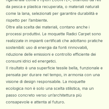
da pesca e plastica recuperata, o materiali naturali
come la lana, selezionati per garantire durabilità e
rispetto per l’ambiente.
Oltre alla scelta dei materiali, contano anche i
processi produttivi. Le moquette Radici Carpet sono
realizzate in impianti certificati che adottano pratiche
sostenibili: uso di energia da fonti rinnovabili,
riduzione delle emissioni e controllo efficiente dei
consumi idrici ed energetici.
Il risultato è una superficie tessile bella, funzionale e
pensata per durare nel tempo, in armonia con una
visione di design responsabile. La moquette
ecologica non è solo una scelta stilistica, ma un
passo concreto verso un’architettura più
consapevole e attenta al futuro.