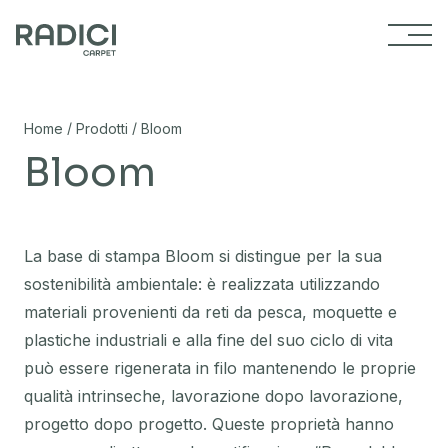
Vai al contenuto
/
/
Home
Prodotti
Bloom
Bloom
La base di stampa Bloom si distingue per la sua
sostenibilità ambientale: è realizzata utilizzando
materiali provenienti da reti da pesca, moquette e
plastiche industriali e alla fine del suo ciclo di vita
può essere rigenerata in filo mantenendo le proprie
qualità intrinseche, lavorazione dopo lavorazione,
progetto dopo progetto. Queste proprietà hanno