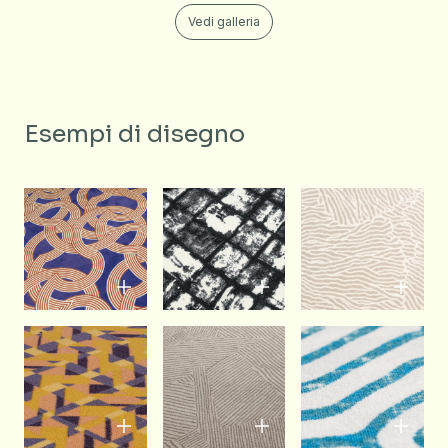
Vedi galleria
Esempi di disegno