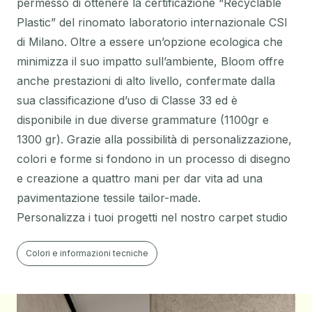
permesso di ottenere la certificazione “Recyclable
Plastic” del rinomato laboratorio internazionale CSI
di Milano. Oltre a essere un’opzione ecologica che
minimizza il suo impatto sull’ambiente, Bloom offre
anche prestazioni di alto livello, confermate dalla
sua classificazione d’uso di Classe 33 ed è
disponibile in due diverse grammature (1100gr e
1300 gr). Grazie alla possibilità di personalizzazione,
colori e forme si fondono in un processo di disegno
e creazione a quattro mani per dar vita ad una
pavimentazione tessile tailor-made.
Personalizza i tuoi progetti nel nostro carpet studio
Colori e informazioni tecniche