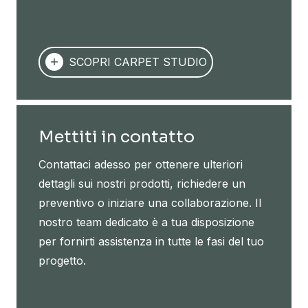
SCOPRI CARPET STUDIO
Mettiti in contatto
Contattaci adesso per ottenere ulteriori
dettagli sui nostri prodotti, richiedere un
preventivo o iniziare una collaborazione. Il
nostro team dedicato è a tua disposizione
per fornirti assistenza in tutte le fasi del tuo
progetto.