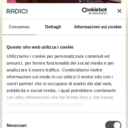
Consenso
Dettagli
Informazioni sui cookie
Questo sito web utilizza i cookie
Utilizziamo i cookie per personalizzare contenuti ed
annunci, per fornire funzionalità dei social media e per
analizzare il nostro traffico. Condividiamo inoltre
Vedi galleria
informazioni sul modo in cui utilizzi il nostro sito con i
nostri partner che si occupano di analisi dei dati web,
pubblicità e social media, i quali potrebbero combinarle
con altre informazioni che hai fornito loro o che hanno
raccolto dal tuo utilizzo dei loro servizi.
Selezione
Necessari
del