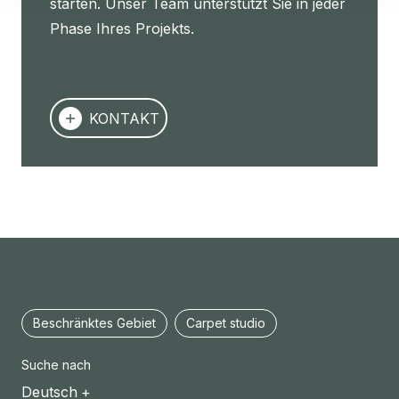
starten. Unser Team unterstützt Sie in jeder
Phase Ihres Projekts.
KONTAKT
Beschränktes Gebiet
Carpet studio
Suche nach
Deutsch