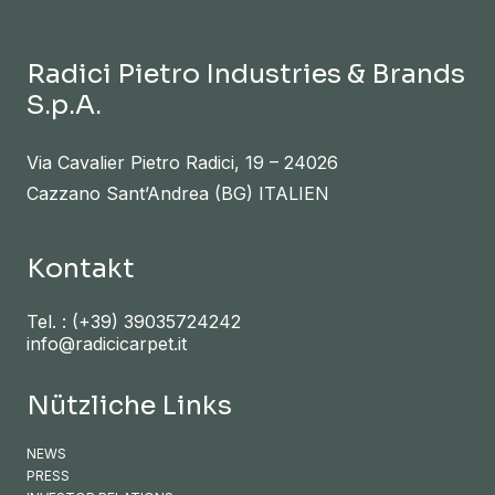
Radici Pietro Industries & Brands
S.p.A.
Via Cavalier Pietro Radici, 19 – 24026
Cazzano Sant’Andrea (BG) ITALIEN
Kontakt
Tel. :
(+39) 39035724242
info@radicicarpet.it
Nützliche Links
NEWS
PRESS