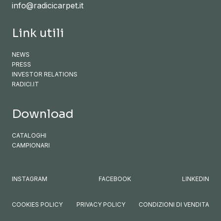
info@radicicarpet.it
Link utili
NEWS
PRESS
INVESTOR RELATIONS
RADICI.IT
Download
CATALOGHI
CAMPIONARI
INSTAGRAM
FACEBOOK
LINKEDIN
COOKIES POLICY
PRIVACY POLICY
CONDIZIONI DI VENDITA