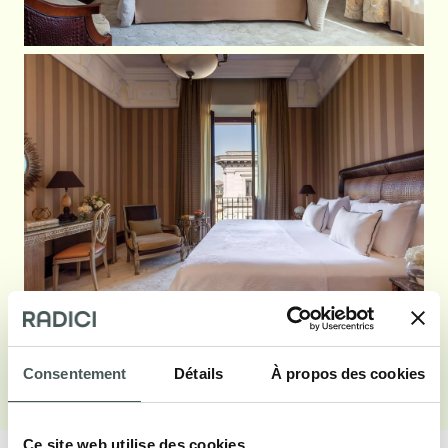
Voir galerie
Consentement
Détails
À propos des cookies
Ce site web utilise des cookies.