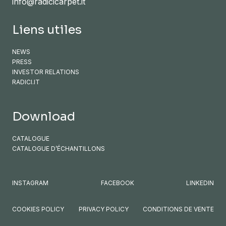
info@radicicarpet.it
Liens utiles
NEWS
PRESS
INVESTOR RELATIONS
RADICI.IT
Download
CATALOGUE
CATALOGUE D’ÉCHANTILLONS
INSTAGRAM
FACEBOOK
LINKEDIN
COOKIES POLICY
PRIVACY POLICY
CONDITIONS DE VENTE