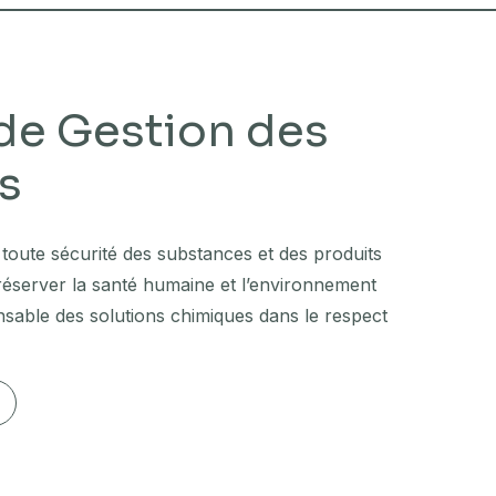
de Gestion des
s
 toute sécurité des substances et des produits
préserver la santé humaine et l’environnement
nsable des solutions chimiques dans le respect