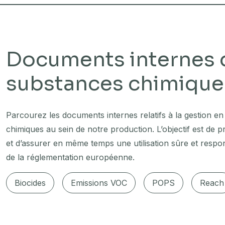
Documents internes 
substances chimique
Parcourez les documents internes relatifs à la gestion en
chimiques au sein de notre production. L’objectif est de 
et d’assurer en même temps une utilisation sûre et respo
de la réglementation européenne.
Biocides
Emissions VOC
POPS
Reach