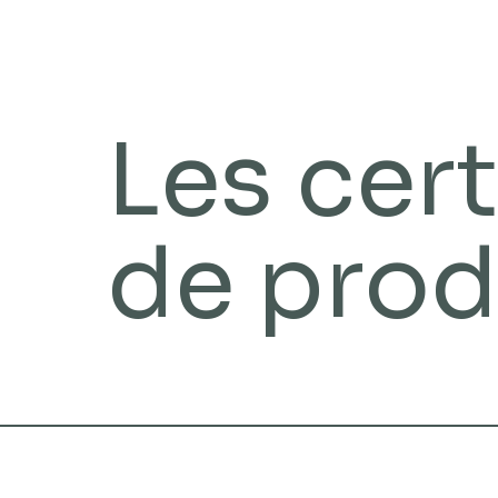
Les cert
de prod