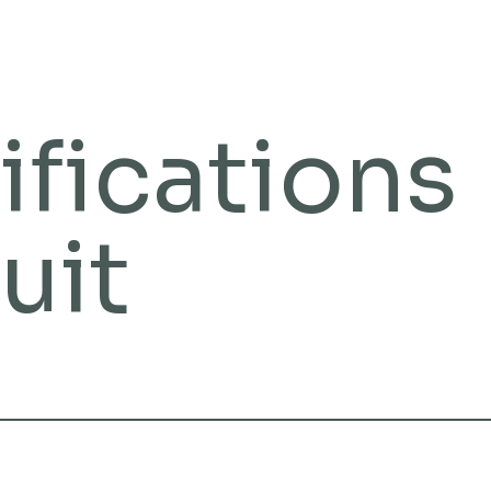
ifications
uit