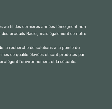
es au fil des dernières années témoignent non
 des produits Radici, mais également de notre
e la recherche de solutions à la pointe du
rmes de qualité élevées et sont produites par
 protègent l’environnement et la sécurité.