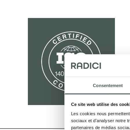
Consentement
Ce site web utilise des cook
Les cookies nous permettent d
sociaux et d'analyser notre t
partenaires de médias sociaux