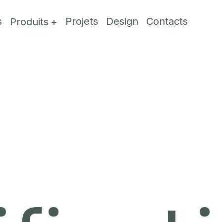
s
Projets
Design
Contacts
Produits