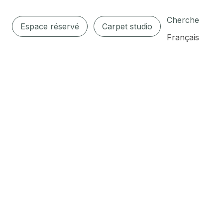
Cherche
Espace réservé
Carpet studio
Français