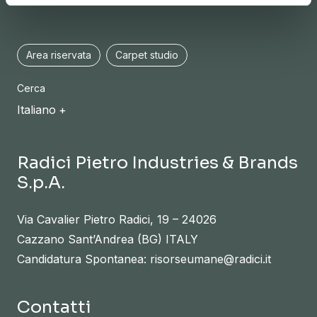
Area riservata
Carpet studio
Cerca
Italiano
Radici Pietro Industries & Brands
S.p.A.
Via Cavalier Pietro Radici, 19 – 24026
Cazzano Sant’Andrea (BG) ITALY
Candidatura Spontanea: risorseumane@radici.it
Contatti