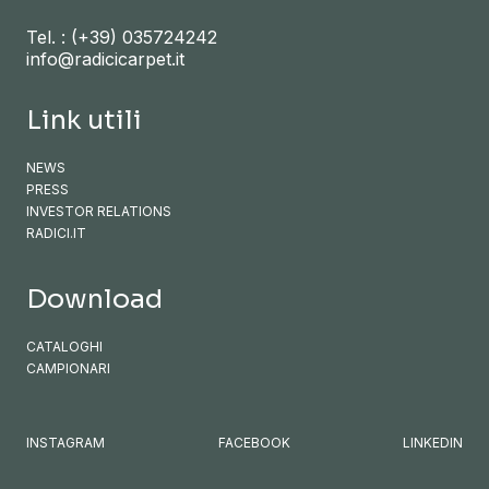
Tel. :
(+39) 035724242
info@radicicarpet.it
Link utili
NEWS
PRESS
INVESTOR RELATIONS
RADICI.IT
Download
CATALOGHI
CAMPIONARI
INSTAGRAM
FACEBOOK
LINKEDIN