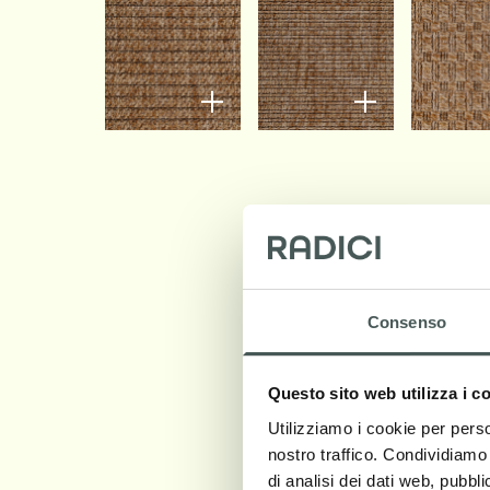
Consenso
Questo sito web utilizza i c
Utilizziamo i cookie per perso
nostro traffico. Condividiamo 
di analisi dei dati web, pubbl