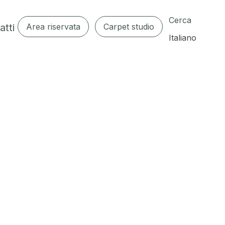
Cerca
atti
Area riservata
Carpet studio
Italiano