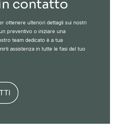
 in contatto
 ottenere ulteriori dettagli sui nostri
 un preventivo o iniziare una
ostro team dedicato è a tua
irti assistenza in tutte le fasi del tuo
TTI