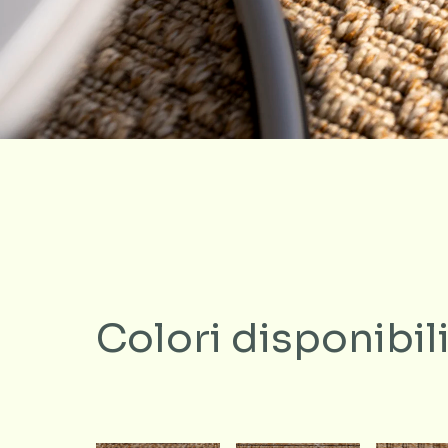
Colori disponibil