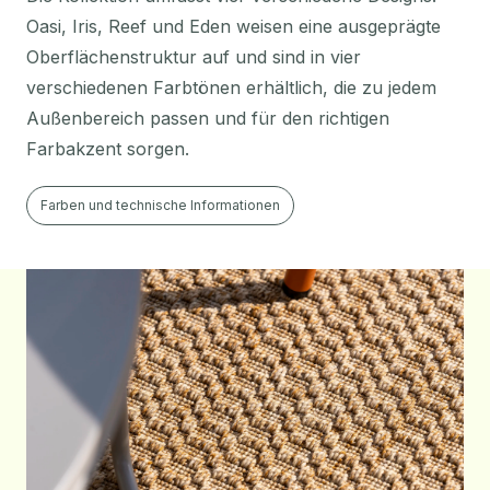
Oasi, Iris, Reef und Eden weisen eine ausgeprägte
Oberflächenstruktur auf und sind in vier
verschiedenen Farbtönen erhältlich, die zu jedem
Außenbereich passen und für den richtigen
Farbakzent sorgen.
Farben und technische Informationen