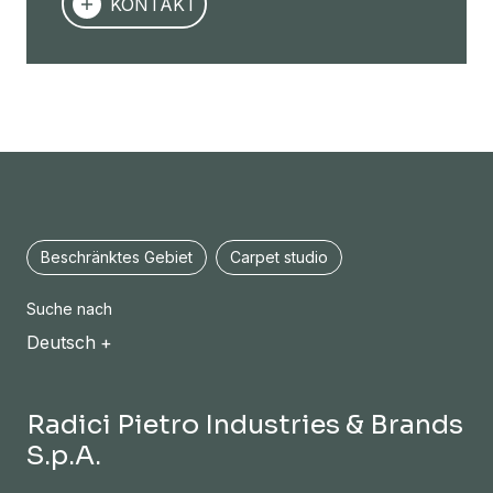
KONTAKT
Beschränktes Gebiet
Carpet studio
Suche nach
Deutsch
Radici Pietro Industries & Brands
S.p.A.