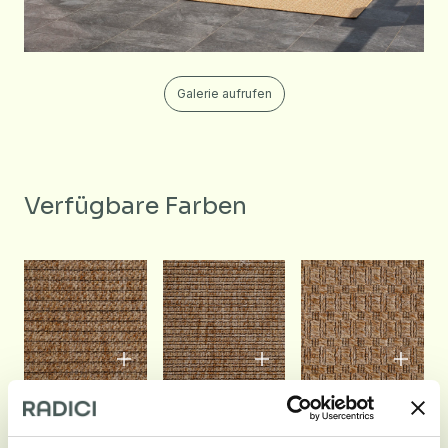
Galerie aufrufen
Verfügbare Farben