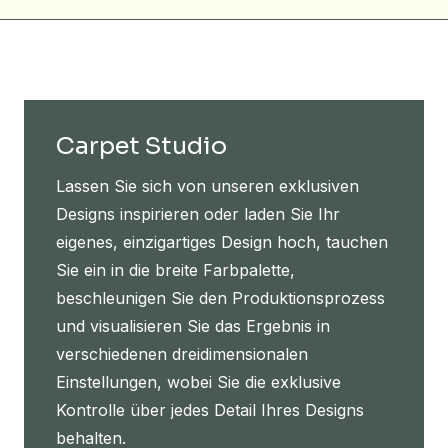
Carpet Studio
Lassen Sie sich von unseren exklusiven
Designs inspirieren oder laden Sie Ihr
eigenes, einzigartiges Design hoch, tauchen
Sie ein in die breite Farbpalette,
beschleunigen Sie den Produktionsprozess
und visualisieren Sie das Ergebnis in
verschiedenen dreidimensionalen
Einstellungen, wobei Sie die exklusive
Kontrolle über jedes Detail Ihres Designs
behalten.