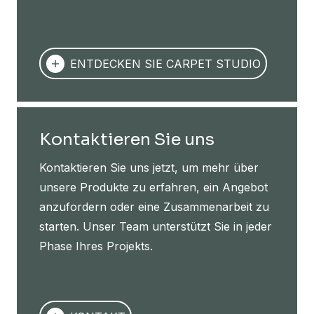
ENTDECKEN SIE CARPET STUDIO
Kontaktieren Sie uns
Kontaktieren Sie uns jetzt, um mehr über
unsere Produkte zu erfahren, ein Angebot
anzufordern oder eine Zusammenarbeit zu
starten. Unser Team unterstützt Sie in jeder
Phase Ihres Projekts.