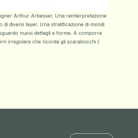
esigner Arthur Arbesser. Una reinterpretazione
i diversi layer. Una stratificazione di mondi
i sguardo nuovi dettagli e forme. A comporre
ern irregolare che ricorda gli scarabocchi (