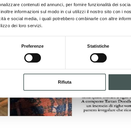
nalizzare contenuti ed annunci, per fornire funzionalità dei socia
inoltre informazioni sul modo in cui utilizzi il nostro sito con i n
icità e social media, i quali potrebbero combinarle con altre inform
lizzo dei loro servizi.
Preferenze
Statistiche
Rifiuta