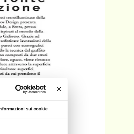
Informazioni sui cookie