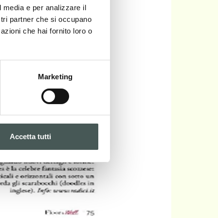
l media e per analizzare il
ostri partner che si occupano
azioni che hai fornito loro o
Marketing
Accetta tutti