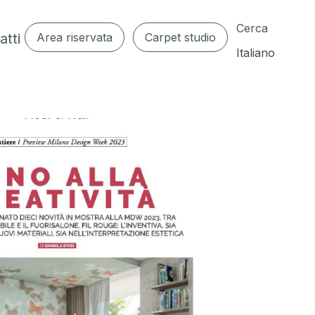
Cerca
atti
Area riservata
Carpet studio
Italiano