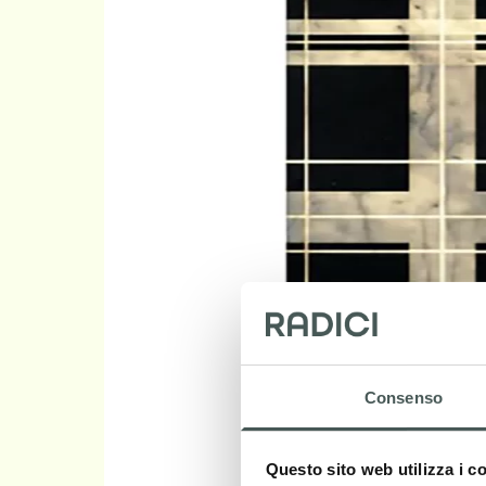
Consenso
Questo sito web utilizza i c