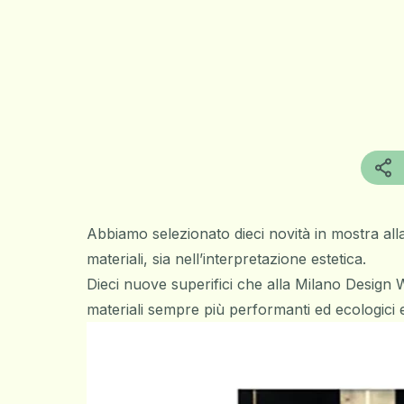
Abbiamo selezionato dieci novità in mostra alla 
materiali, sia nell’interpretazione estetica.
Dieci nuove superifici che alla Milano Design We
materiali sempre più performanti ed ecologici e 