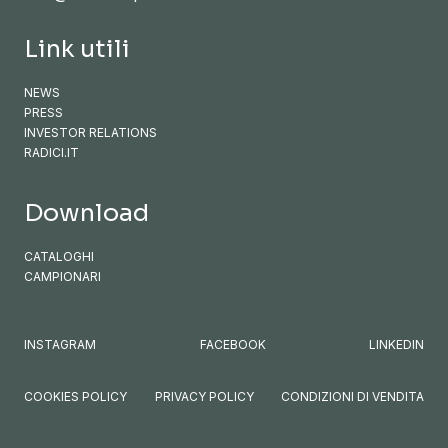
Link utili
NEWS
PRESS
INVESTOR RELATIONS
RADICI.IT
Download
CATALOGHI
CAMPIONARI
INSTAGRAM
FACEBOOK
LINKEDIN
COOKIES POLICY
PRIVACY POLICY
CONDIZIONI DI VENDITA