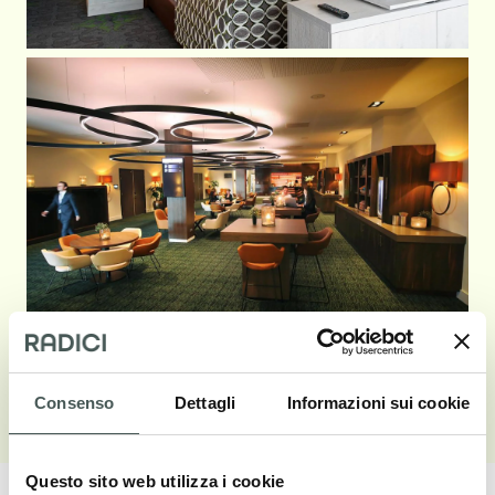
Vedi galleria
Consenso
Dettagli
Informazioni sui cookie
Questo sito web utilizza i cookie