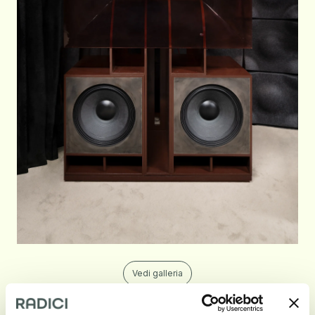
Vedi galleria