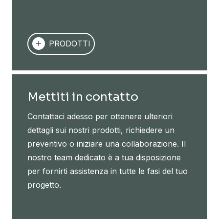
PRODOTTI
Mettiti in contatto
Contattaci adesso per ottenere ulteriori
dettagli sui nostri prodotti, richiedere un
preventivo o iniziare una collaborazione. Il
nostro team dedicato è a tua disposizione
per fornirti assistenza in tutte le fasi del tuo
progetto.