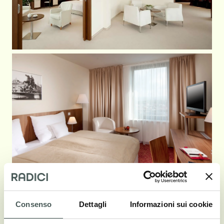
Consenso
Dettagli
Informazioni sui cookie