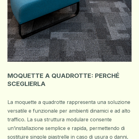
MOQUETTE A QUADROTTE: PERCHÉ
SCEGLIERLA
La moquette a quadrotte rappresenta una soluzione
versatile e funzionale per ambienti dinamici e ad alto
traffico. La sua struttura modulare consente
un’installazione semplice e rapida, permettendo di
sostituire singole piastrelle in caso di usura o danni,