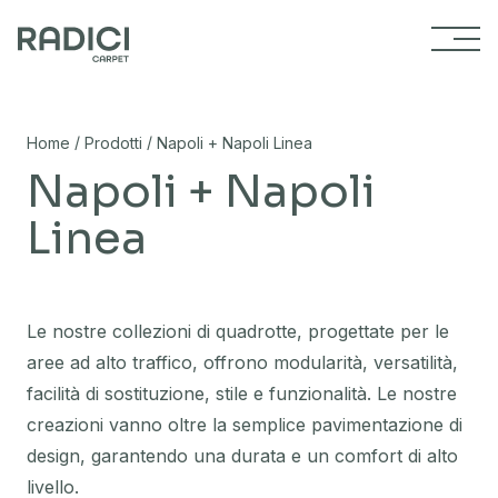
Vai al contenuto
/
/
Home
Prodotti
Napoli + Napoli Linea
Napoli + Napoli
Linea
Le nostre collezioni di quadrotte, progettate per le
aree ad alto traffico, offrono modularità, versatilità,
facilità di sostituzione, stile e funzionalità. Le nostre
creazioni vanno oltre la semplice pavimentazione di
design, garantendo una durata e un comfort di alto
livello.