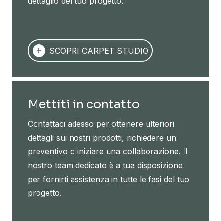
dettaglio del tuo progetto.
SCOPRI CARPET STUDIO
Mettiti in contatto
Contattaci adesso per ottenere ulteriori
dettagli sui nostri prodotti, richiedere un
preventivo o iniziare una collaborazione. Il
nostro team dedicato è a tua disposizione
per fornirti assistenza in tutte le fasi del tuo
progetto.