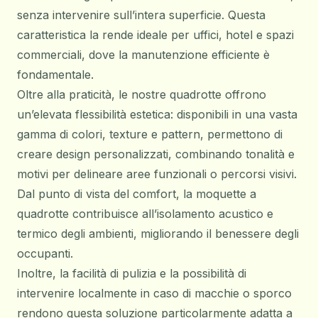
senza intervenire sull’intera superficie. Questa
caratteristica la rende ideale per uffici, hotel e spazi
commerciali, dove la manutenzione efficiente è
fondamentale.
Oltre alla praticità, le nostre quadrotte offrono
un’elevata flessibilità estetica: disponibili in una vasta
gamma di colori, texture e pattern, permettono di
creare design personalizzati, combinando tonalità e
motivi per delineare aree funzionali o percorsi visivi.
Dal punto di vista del comfort, la moquette a
quadrotte contribuisce all’isolamento acustico e
termico degli ambienti, migliorando il benessere degli
occupanti.
Inoltre, la facilità di pulizia e la possibilità di
intervenire localmente in caso di macchie o sporco
rendono questa soluzione particolarmente adatta a