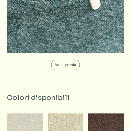
Vedi galleria
Colori disponibili