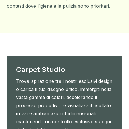
contesti dove l’igiene e la pulizia sono prioritari.
Carpet Studio
Trova ispirazione tra i nostri esclusivi design
o carica il tuo disegno unico, immergiti nella
vasta gamma di colori, accelerando il
processo produttivo, e visualizza il risultato
in varie ambientazioni tridimensionali,
mantenendo un controllo esclusivo su ogni