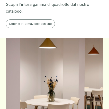
Scopri l’intera gamma di quadrotte dal nostro
catalogo
.
Colori e informazioni tecniche