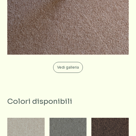
Vedi galleria
Colori disponibili