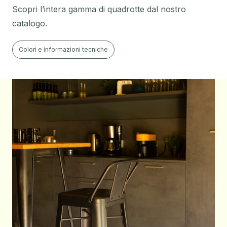
Scopri l’intera gamma di quadrotte dal nostro
catalogo
.
Colori e informazioni tecniche