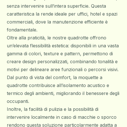
senza intervenire sull’intera superficie. Questa
caratteristica la rende ideale per uffici, hotel e spazi
commerciali, dove la manutenzione efficiente è
fondamentale.
Oltre alla praticità, le nostre quadrotte offrono
un’elevata flessibilità estetica: disponibili in una vasta
gamma di colori, texture e pattern, permettono di
creare design personalizzati, combinando tonalità e
motivi per delineare aree funzionali o percorsi visivi.
Dal punto di vista del comfort, la moquette a
quadrotte contribuisce all’isolamento acustico e
termico degli ambienti, migliorando il benessere degli
occupanti.
Inoltre, la facilità di pulizia e la possibilità di
intervenire localmente in caso di macchie o sporco
rendono questa soluzione particolarmente adatta a