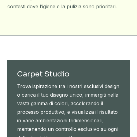
contesti dove l’igiene e la pulizia sono prioritari.
Carpet Studio
Trova ispirazione tra i nostri esclusivi design
o carica il tuo disegno unico, immergiti nella
vasta gamma di colori, accelerando il
processo produttivo, e visualizza il risultato
in varie ambientazioni tridimensionali,
mantenendo un controllo esclusivo su ogni