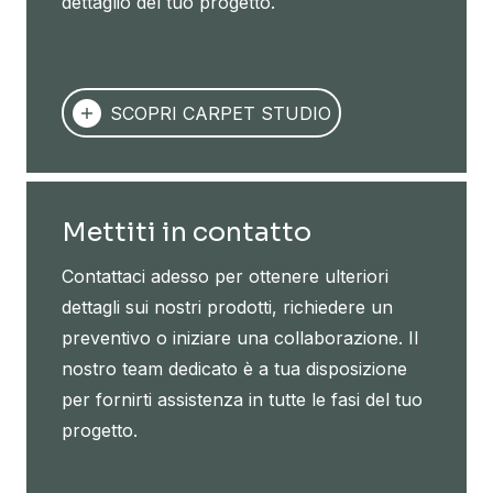
dettaglio del tuo progetto.
SCOPRI CARPET STUDIO
Mettiti in contatto
Contattaci adesso per ottenere ulteriori
dettagli sui nostri prodotti, richiedere un
preventivo o iniziare una collaborazione. Il
nostro team dedicato è a tua disposizione
per fornirti assistenza in tutte le fasi del tuo
progetto.