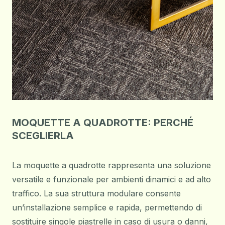
MOQUETTE A QUADROTTE: PERCHÉ
SCEGLIERLA
La moquette a quadrotte rappresenta una soluzione
versatile e funzionale per ambienti dinamici e ad alto
traffico. La sua struttura modulare consente
un’installazione semplice e rapida, permettendo di
sostituire singole piastrelle in caso di usura o danni,