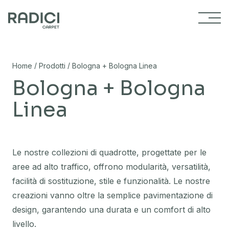
Vai al contenuto
/
/
Home
Prodotti
Bologna + Bologna Linea
Bologna + Bologna
Linea
Le nostre collezioni di quadrotte, progettate per le
aree ad alto traffico, offrono modularità, versatilità,
facilità di sostituzione, stile e funzionalità. Le nostre
creazioni vanno oltre la semplice pavimentazione di
design, garantendo una durata e un comfort di alto
livello.