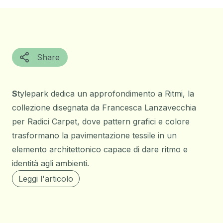
Share
S
tylepark dedica un approfondimento a
Ritmi,
la
collezione disegnata da Francesca Lanzavecchia
per Radici Carpet, dove pattern grafici e colore
trasformano la pavimentazione tessile in un
elemento architettonico capace di dare ritmo e
identità agli ambienti.
Leggi l'articolo