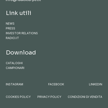
Link utili
NEWS
PRESS
INVESTOR RELATIONS
RADICI.IT
Download
CATALOGHI
CAMPIONARI
INSTAGRAM
FACEBOOK
LINKEDIN
COOKIES POLICY
PRIVACY POLICY
CONDIZIONI DI VENDITA