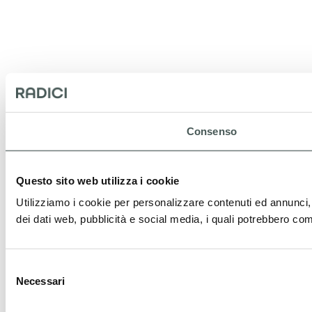
Consenso
Questo sito web utilizza i cookie
Utilizziamo i cookie per personalizzare contenuti ed annunci, pe
dei dati web, pubblicità e social media, i quali potrebbero comb
Selezione
Necessari
del
consenso