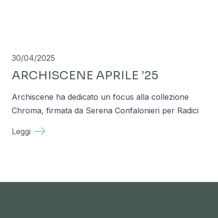
30/04/2025
ARCHISCENE APRILE ’25
Archiscene ha dedicato un focus alla collezione
Chroma, firmata da Serena Confalonieri per Radici
Leggi