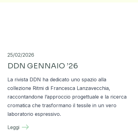
25/02/2026
DDN GENNAIO ’26
La rivista DDN ha dedicato uno spazio alla
collezione Ritmi di Francesca Lanzavecchia,
raccontandone l’approccio progettuale e la ricerca
cromatica che trasformano il tessile in un vero
laboratorio espressivo.
Leggi