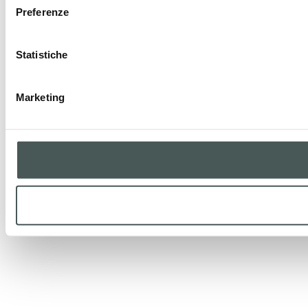
Preferenze
Statistiche
Marketing