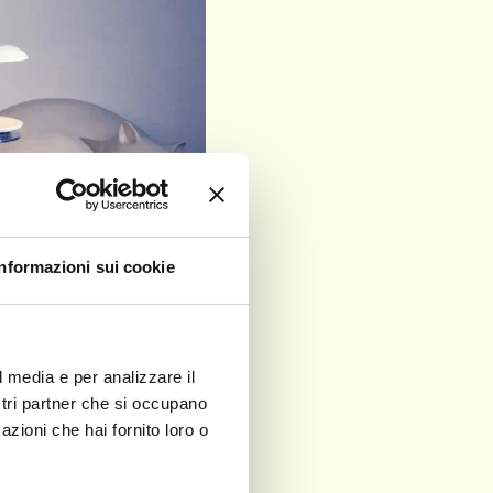
Informazioni sui cookie
l media e per analizzare il
ostri partner che si occupano
azioni che hai fornito loro o