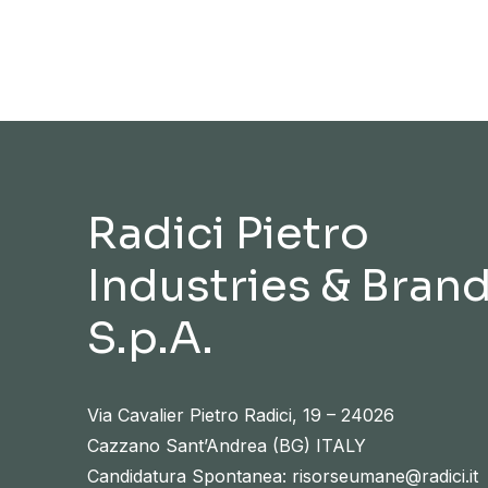
Radici Pietro
Industries & Bran
S.p.A.
Via Cavalier Pietro Radici, 19 – 24026
Cazzano Sant’Andrea (BG) ITALY
Candidatura Spontanea: risorseumane@radici.it