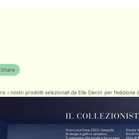
Share
e: i nostri prodotti selezionati da Elle Decor per l’edizione 