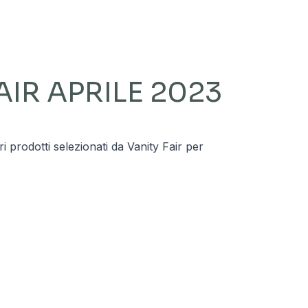
AIR APRILE 2023
i prodotti selezionati da Vanity Fair per