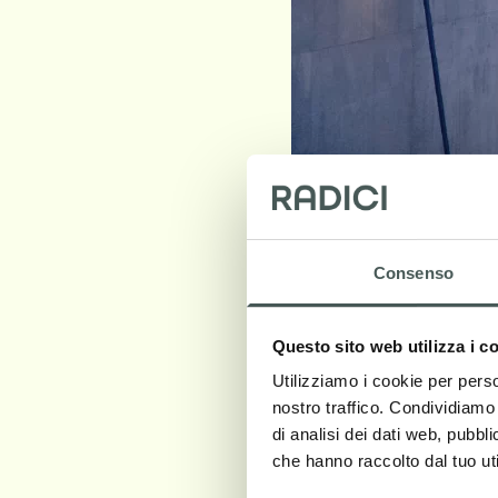
Consenso
Questo sito web utilizza i c
Utilizziamo i cookie per perso
nostro traffico. Condividiamo 
di analisi dei dati web, pubbl
che hanno raccolto dal tuo uti