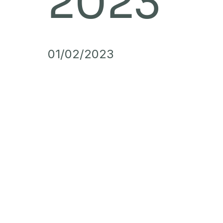
2023
01/02/2023