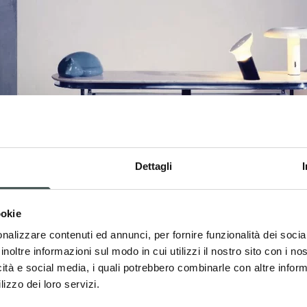
Dettagli
ookie
nalizzare contenuti ed annunci, per fornire funzionalità dei socia
inoltre informazioni sul modo in cui utilizzi il nostro sito con i n
icità e social media, i quali potrebbero combinarle con altre inform
lizzo dei loro servizi.