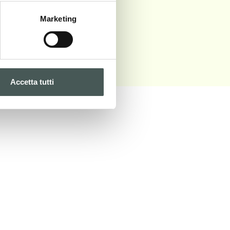
Marketing
Accetta tutti