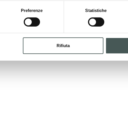
Preferenze
Statistiche
Rifiuta