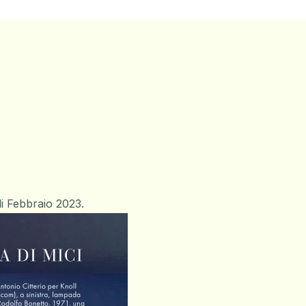
di Febbraio 2023.