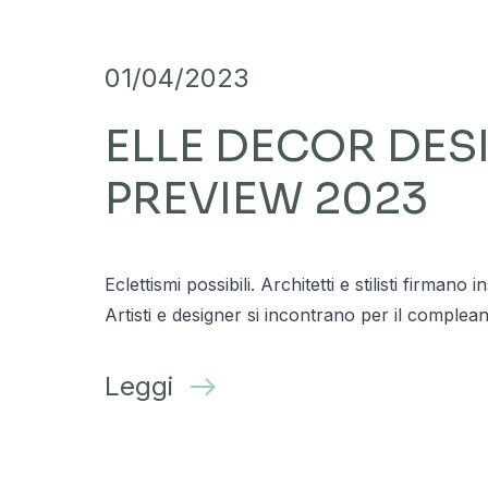
01/04/2023
ELLE DECOR DES
PREVIEW 2023
Eclettismi possibili. Architetti e stilisti firmano i
Artisti e designer si incontrano per il complea
Leggi