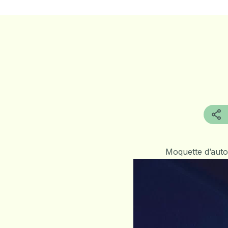
Moquette d’autor