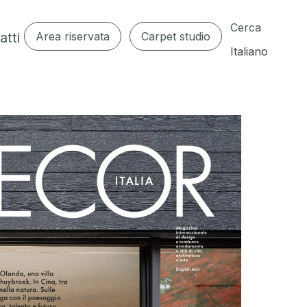
Cerca
atti
Area riservata
Carpet studio
Italiano