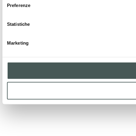
Preferenze
Statistiche
Marketing