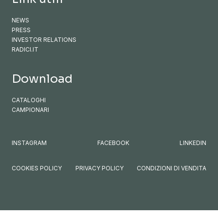
NEWS
PRESS
INVESTOR RELATIONS
RADICI.IT
Download
CATALOGHI
CAMPIONARI
INSTAGRAM
FACEBOOK
LINKEDIN
COOKIES POLICY
PRIVACY POLICY
CONDIZIONI DI VENDITA