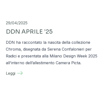
29/04/2025
DDN APRILE ’25
DDN ha raccontato la nascita della collezione
Chroma, disegnata da Serena Confalonieri per
Radici e presentata alla Milano Design Week 2025
all'interno dell’allestimento Camera Picta.
Leggi