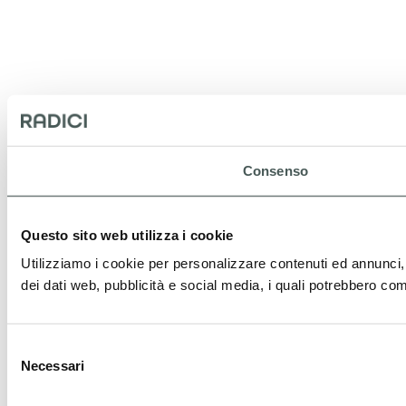
Consenso
Questo sito web utilizza i cookie
Utilizziamo i cookie per personalizzare contenuti ed annunci, pe
dei dati web, pubblicità e social media, i quali potrebbero comb
Selezione
Necessari
del
consenso