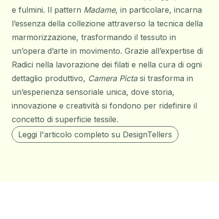
e fulmini. Il pattern
Madame
, in particolare, incarna
l’essenza della collezione attraverso la tecnica della
marmorizzazione, trasformando il tessuto in
un’opera d’arte in movimento. Grazie all’expertise di
Radici nella lavorazione dei filati e nella cura di ogni
dettaglio produttivo,
Camera Picta
si trasforma in
un’esperienza sensoriale unica, dove storia,
innovazione e creatività si fondono per ridefinire il
concetto di superficie tessile.
Leggi l'articolo completo su DesignTellers