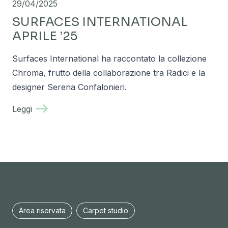
29/04/2025
SURFACES INTERNATIONAL
APRILE ’25
Surfaces International ha raccontato la collezione
Chroma, frutto della collaborazione tra Radici e la
designer Serena Confalonieri.
Leggi
Area riservata
Carpet studio