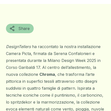
Share
DesignTellers
ha raccontato la nostra installazione
Camera Picta, firmata da Serena Confalonieri e
presentata durante la Milano Design Week 2025 in
Corso Garibaldi 17. Al centro dell’allestimento, la
nuova collezione
Chroma
, che trasforma l’arte
pittorica in superfici tessili attraverso otto disegni
suddivisi in quattro famiglie di pattern. Ispirata a
tecniche iconiche come il puntinismo, il carboncino,
lo spritzdekor e la marmorizzazione, la collezione
evoca elementi naturali come vento, pioggia, nuvole