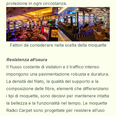
protezione in ogni circostanza.
Fattori da considerare nella scelta della moquette
Resistenza all’usura
Il flusso costante di visitatori e il traffico intenso
impongono una pavimentazione robusta e duratura.
La densità del filato, la qualità del supporto e la
composizione delle fibre, elementi che differenziano
i
tipi di moquette
, sono decisivi per mantenere intatta
la bellezza e la funzionalità nel tempo. Le moquette
Radici Carpet sono progettate per resistere all’uso