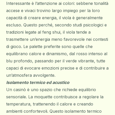
Interessante è l’attenzione ai colori: sebbene tonalità
accese e vivaci trovino largo impiego per la loro
capacità di creare energia, il viola è generalmente
escluso. Questo perché, secondo studi psicologici e
tradizioni legate al feng shui, il viola tende a
trasmettere un’energia meno favorevole nei contesti
di gioco. Le palette preferite sono quelle che
equilibrano calore e dinamismo, dal rosso intenso al
blu profondo, passando per il verde vibrante, tutte
capaci di evocare emozioni precise e di contribuire a
un’atmosfera avvolgente.
Isolamento termico ed acustico
Un casinò è uno spazio che richiede equilibrio
sensoriale. La moquette contribuisce a regolare la
temperatura, trattenendo il calore e creando
ambienti confortevoli. Questo isolamento termico