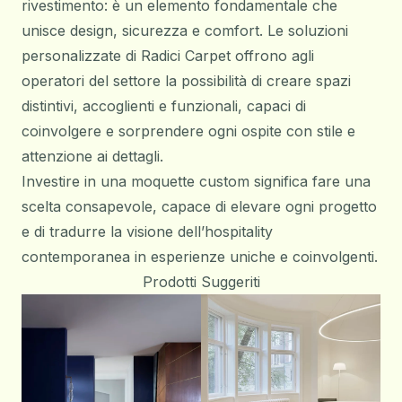
rivestimento: è un elemento fondamentale che
unisce design, sicurezza e comfort. Le soluzioni
personalizzate di Radici Carpet offrono agli
operatori del settore la possibilità di creare spazi
distintivi, accoglienti e funzionali, capaci di
coinvolgere e sorprendere ogni ospite con stile e
attenzione ai dettagli.
Investire in una moquette custom significa fare una
scelta consapevole, capace di elevare ogni progetto
e di tradurre la visione dell’hospitality
contemporanea in esperienze uniche e coinvolgenti.
Prodotti Suggeriti