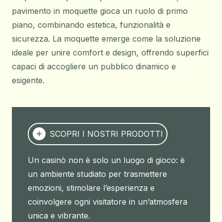
pavimento in moquette
gioca un ruolo di primo
piano, combinando estetica, funzionalità e
sicurezza. La moquette emerge come la soluzione
ideale per unire comfort e design, offrendo superfici
capaci di accogliere un pubblico dinamico e
esigente.
SCOPRI I NOSTRI PRODOTTI
Un casinò non è solo un luogo di gioco: è
un ambiente studiato per trasmettere
emozioni, stimolare l’esperienza e
coinvolgere ogni visitatore in un’atmosfera
unica e vibrante.