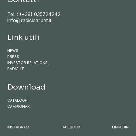
Tel. :
(+39) 035724242
info@radicicarpet.it
Link utili
NEWS
PRESS
INVESTOR RELATIONS
RADICI.IT
Download
CATALOGHI
CAMPIONARI
INSTAGRAM
FACEBOOK
LINKEDIN