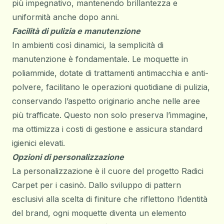
più impegnativo, mantenendo brillantezza e
uniformità anche dopo anni.
Facilità di pulizia e manutenzione
In ambienti così dinamici, la semplicità di
manutenzione è fondamentale. Le moquette in
poliammide, dotate di trattamenti antimacchia e anti-
polvere, facilitano le operazioni quotidiane di pulizia,
conservando l’aspetto originario anche nelle aree
più trafficate. Questo non solo preserva l’immagine,
ma ottimizza i costi di gestione e assicura standard
igienici elevati.
Opzioni di personalizzazione
La personalizzazione è il cuore del progetto Radici
Carpet per i casinò. Dallo sviluppo di pattern
esclusivi alla scelta di finiture che riflettono l’identità
del brand, ogni moquette diventa un elemento