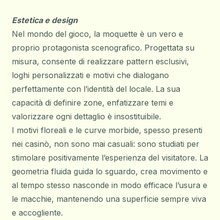
Estetica e design
Nel mondo del gioco, la moquette è un vero e
proprio protagonista scenografico. Progettata su
misura, consente di realizzare pattern esclusivi,
loghi personalizzati e motivi che dialogano
perfettamente con l’identità del locale. La sua
capacità di definire zone, enfatizzare temi e
valorizzare ogni dettaglio è insostituibile.
I motivi floreali e le curve morbide, spesso presenti
nei casinò, non sono mai casuali: sono studiati per
stimolare positivamente l’esperienza del visitatore. La
geometria fluida guida lo sguardo, crea movimento e
al tempo stesso nasconde in modo efficace l’usura e
le macchie, mantenendo una superficie sempre viva
e accogliente.