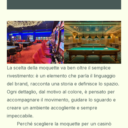
La scelta della moquette va ben oltre il semplice
rivestimento: è un elemento che parla il linguaggio
del brand, racconta una storia e definisce lo spazio.
Ogni dettaglio, dal motivo al colore, è pensato per
accompagnare il movimento, guidare lo sguardo e
creare un ambiente accogliente e sempre
impeccabile.
Perché scegliere la moquette per un casinò