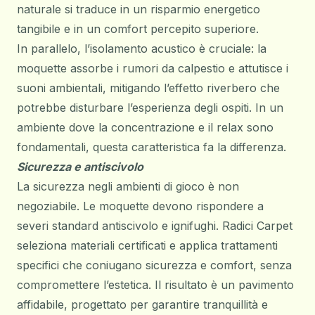
naturale si traduce in un risparmio energetico
tangibile e in un comfort percepito superiore.
In parallelo, l’isolamento acustico è cruciale: la
moquette assorbe i rumori da calpestio e attutisce i
suoni ambientali, mitigando l’effetto riverbero che
potrebbe disturbare l’esperienza degli ospiti. In un
ambiente dove la concentrazione e il relax sono
fondamentali, questa caratteristica fa la differenza.
Sicurezza e antiscivolo
La sicurezza negli ambienti di gioco è non
negoziabile. Le moquette devono rispondere a
severi standard
antiscivolo
e
ignifughi
. Radici Carpet
seleziona materiali certificati e applica trattamenti
specifici che coniugano sicurezza e comfort, senza
compromettere l’estetica. Il risultato è un pavimento
affidabile, progettato per garantire tranquillità e