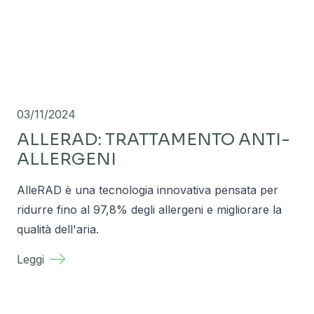
03/11/2024
ALLERAD: TRATTAMENTO ANTI-
ALLERGENI
AlleRAD è una tecnologia innovativa pensata per
ridurre fino al 97,8% degli allergeni e migliorare la
qualità dell'aria.
Leggi