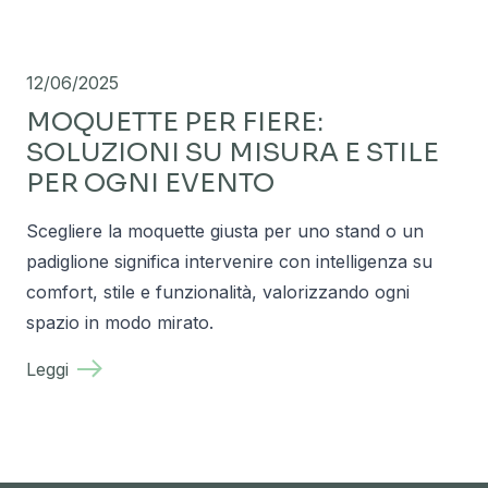
12/06/2025
MOQUETTE PER FIERE:
SOLUZIONI SU MISURA E STILE
PER OGNI EVENTO
Scegliere la moquette giusta per uno stand o un
padiglione significa intervenire con intelligenza su
comfort, stile e funzionalità, valorizzando ogni
spazio in modo mirato.
Leggi