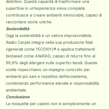
distintivo. Questa capacità di trasformare una
superficie in un’esperienza visiva completa
contribuisce a creare ambienti memorabili, capaci di
raccontare storie uniche.
Sostenibilità
Oggi la sostenibilità è un valore imprescindibile.
Radici Carpet integra nella sua produzione filati
rigenerati come l’ECONYL® e applica trattamenti
biobased come AlleRAD, capaci di ridurre fino al
99,9% degli allergeni sulle superfici tessili. Queste
scelte rispecchiano un impegno concreto per
ambienti più sani e rispettosi dell’ecosistema,
combinando performance elevate e responsabilità
ambientale.
Conclusione
La moquette per casinò non è semplicemente un