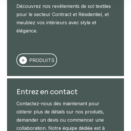
Découvrez nos revêtements de sol textiles
pour le secteur Contract et Résidentiel, et
meublez vos intérieurs avec style et
élégance.
PRODUITS
Entrez en contact
Contactez-nous dès maintenant pour
obtenir plus de détails sur nos produits,
demander un devis ou commencer une
collaboration. Notre équipe dédiée est à