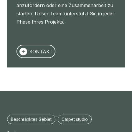
anzufordern oder eine Zusammenarbeit zu
starten. Unser Team unterstützt Sie in jeder
Phase Ihres Projekts.
KONTAKT
Beschränktes Gebiet
Carpet studio