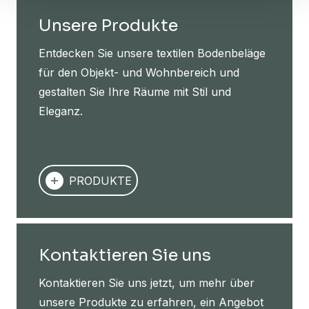
Unsere Produkte
Entdecken Sie unsere textilen Bodenbeläge
für den Objekt- und Wohnbereich und
gestalten Sie Ihre Räume mit Stil und
Eleganz.
PRODUKTE
Kontaktieren Sie uns
Kontaktieren Sie uns jetzt, um mehr über
unsere Produkte zu erfahren, ein Angebot