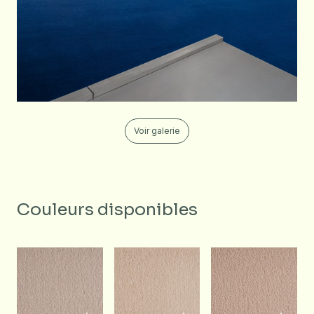
Voir galerie
Couleurs disponibles