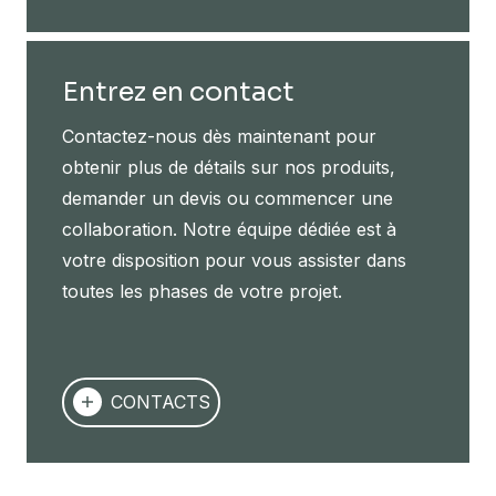
Entrez en contact
Contactez-nous dès maintenant pour
obtenir plus de détails sur nos produits,
demander un devis ou commencer une
collaboration. Notre équipe dédiée est à
votre disposition pour vous assister dans
toutes les phases de votre projet.
CONTACTS