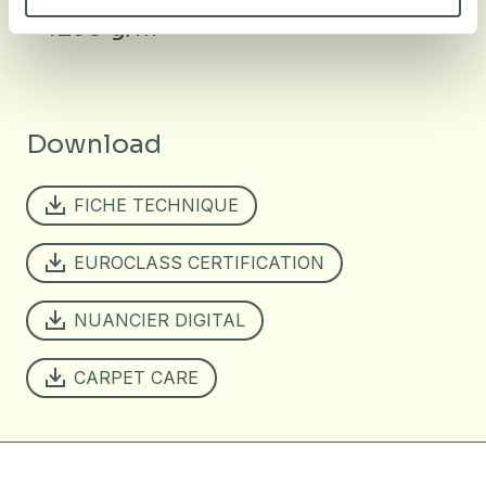
± 1250 g/m²
Download
FICHE TECHNIQUE
EUROCLASS CERTIFICATION
NUANCIER DIGITAL
CARPET CARE