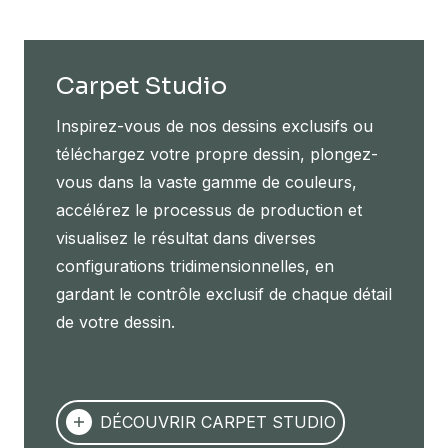
Carpet Studio
Inspirez-vous de nos dessins exclusifs ou
téléchargez votre propre dessin, plongez-
vous dans la vaste gamme de couleurs,
accélérez le processus de production et
visualisez le résultat dans diverses
configurations tridimensionnelles, en
gardant le contrôle exclusif de chaque détail
de votre dessin.
DÉCOUVRIR CARPET STUDIO