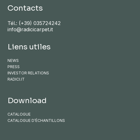
Contacts
Tél.:
(+39) 035724242
info@radicicarpet.it
Liens utiles
NEWS
PRESS
INVESTOR RELATIONS
RADICI.IT
Download
CATALOGUE
CATALOGUE D’ÉCHANTILLONS