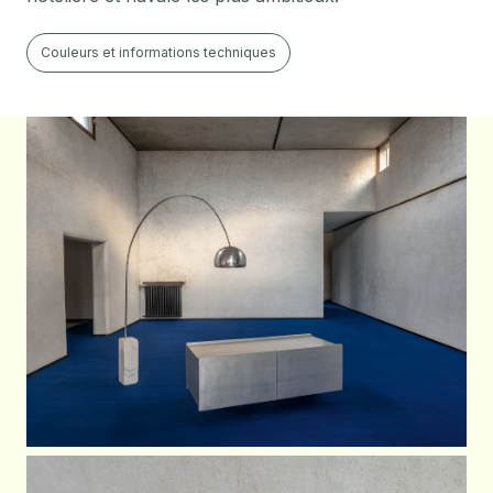
Couleurs et informations techniques