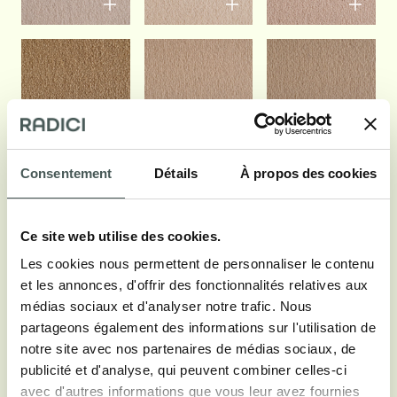
Consentement
Détails
À propos des cookies
Ce site web utilise des cookies.
Les cookies nous permettent de personnaliser le contenu
et les annonces, d'offrir des fonctionnalités relatives aux
médias sociaux et d'analyser notre trafic. Nous
partageons également des informations sur l'utilisation de
notre site avec nos partenaires de médias sociaux, de
publicité et d'analyse, qui peuvent combiner celles-ci
avec d'autres informations que vous leur avez fournies