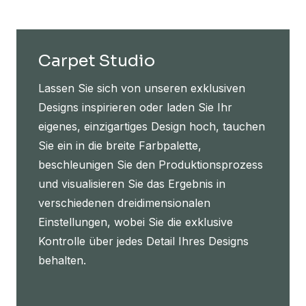
Carpet Studio
Lassen Sie sich von unseren exklusiven
Designs inspirieren oder laden Sie Ihr
eigenes, einzigartiges Design hoch, tauchen
Sie ein in die breite Farbpalette,
beschleunigen Sie den Produktionsprozess
und visualisieren Sie das Ergebnis in
verschiedenen dreidimensionalen
Einstellungen, wobei Sie die exklusive
Kontrolle über jedes Detail Ihres Designs
behalten.