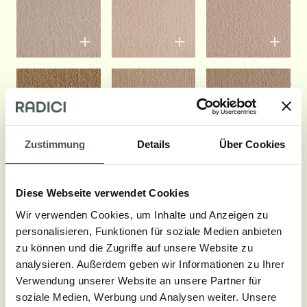
Zustimmung
Details
Über Cookies
Diese Webseite verwendet Cookies
Wir verwenden Cookies, um Inhalte und Anzeigen zu
personalisieren, Funktionen für soziale Medien anbieten
zu können und die Zugriffe auf unsere Website zu
analysieren. Außerdem geben wir Informationen zu Ihrer
Verwendung unserer Website an unsere Partner für
soziale Medien, Werbung und Analysen weiter. Unsere