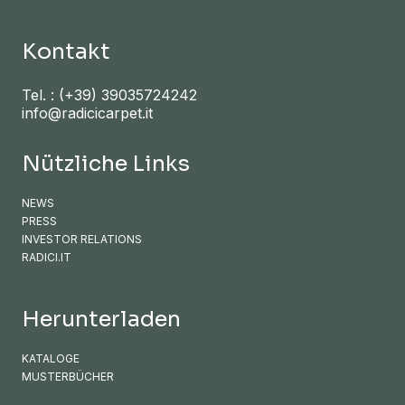
Kontakt
Tel. :
(+39) 39035724242
info@radicicarpet.it
Nützliche Links
NEWS
PRESS
INVESTOR RELATIONS
RADICI.IT
Herunterladen
KATALOGE
MUSTERBÜCHER