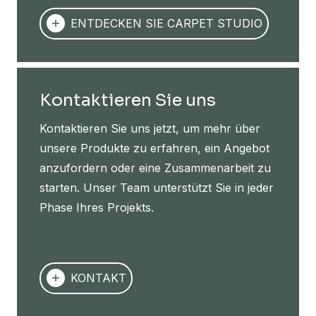
ENTDECKEN SIE CARPET STUDIO
Kontaktieren Sie uns
Kontaktieren Sie uns jetzt, um mehr über
unsere Produkte zu erfahren, ein Angebot
anzufordern oder eine Zusammenarbeit zu
starten. Unser Team unterstützt Sie in jeder
Phase Ihres Projekts.
KONTAKT