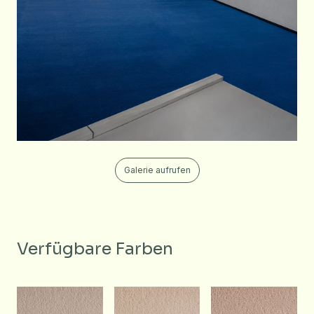
Galerie aufrufen
Verfügbare Farben