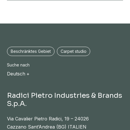
Beschränktes Gebiet
Carpet studio
Suche nach
Deutsch
Radici Pietro Industries & Brands
S.p.A.
Via Cavalier Pietro Radici, 19 – 24026
Cazzano Sant’Andrea (BG) ITALIEN