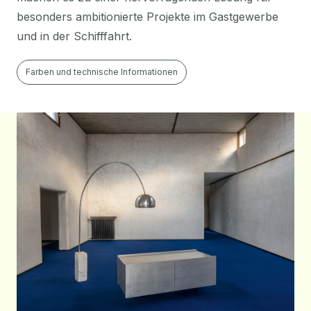
besonders ambitionierte Projekte im Gastgewerbe
und in der Schifffahrt.
Farben und technische Informationen