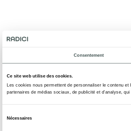
Consentement
Ce site web utilise des cookies.
Les cookies nous permettent de personnaliser le contenu et le
partenaires de médias sociaux, de publicité et d'analyse, qui 
Sélection
Nécessaires
du
consentement