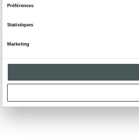
Préférences
Statistiques
Marketing