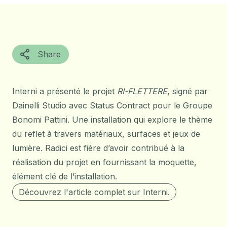
Share
Interni a présenté le projet
RI-FLETTERE
, signé par
Dainelli Studio avec Status Contract pour le Groupe
Bonomi Pattini. Une installation qui explore le thème
du reflet à travers matériaux, surfaces et jeux de
lumière. Radici est fière d’avoir contribué à la
réalisation du projet en fournissant la moquette,
élément clé de l’installation.
Découvrez l'article complet sur Interni.