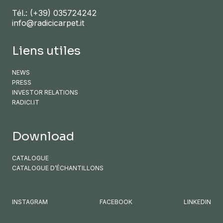
Tél.:
(+39) 035724242
info@radicicarpet.it
Liens utiles
NEWS
PRESS
INVESTOR RELATIONS
RADICI.IT
Download
CATALOGUE
CATALOGUE D’ÉCHANTILLONS
INSTAGRAM
FACEBOOK
LINKEDIN