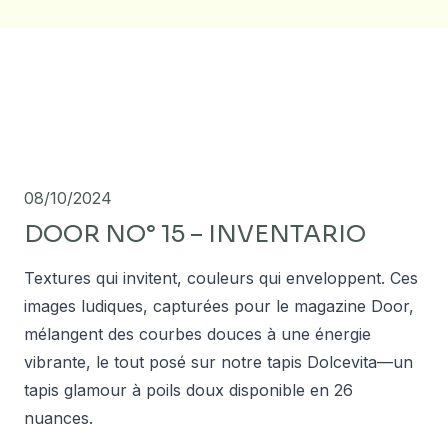
08/10/2024
DOOR NO° 15 – INVENTARIO
Textures qui invitent, couleurs qui enveloppent. Ces
images ludiques, capturées pour le magazine Door,
mélangent des courbes douces à une énergie
vibrante, le tout posé sur notre tapis Dolcevita—un
tapis glamour à poils doux disponible en 26
nuances.