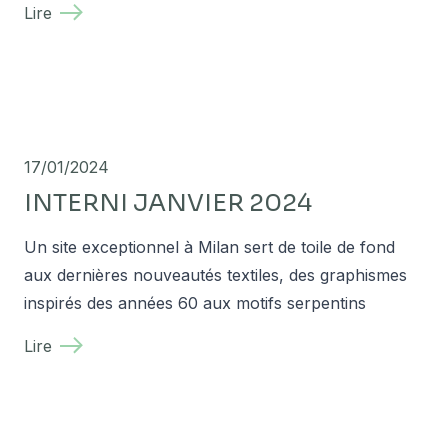
Lire
17/01/2024
INTERNI JANVIER 2024
Un site exceptionnel à Milan sert de toile de fond
aux dernières nouveautés textiles, des graphismes
inspirés des années 60 aux motifs serpentins
Lire