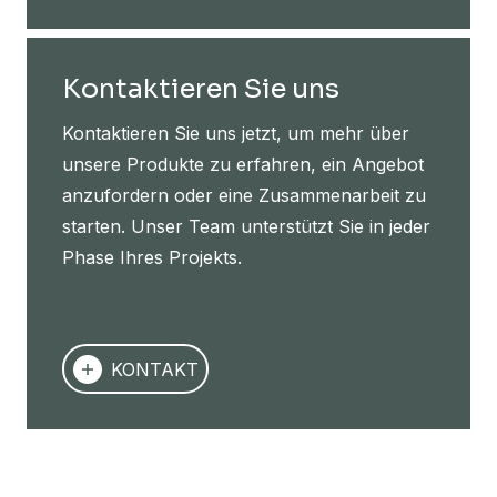
Kontaktieren Sie uns
Kontaktieren Sie uns jetzt, um mehr über
unsere Produkte zu erfahren, ein Angebot
anzufordern oder eine Zusammenarbeit zu
starten. Unser Team unterstützt Sie in jeder
Phase Ihres Projekts.
KONTAKT