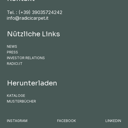
Tel. :
(+39) 39035724242
info@radicicarpet.it
Nützliche Links
NEWS
PRESS
INVESTOR RELATIONS
RADICI.IT
Herunterladen
KATALOGE
MUSTERBÜCHER
INSTAGRAM
FACEBOOK
LINKEDIN