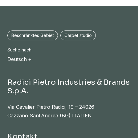
Beschränktes Gebiet
Carpet studio
Suche nach
Deutsch
Radici Pietro Industries & Brands
S.p.A.
Via Cavalier Pietro Radici, 19 – 24026
Cazzano Sant’Andrea (BG) ITALIEN
Kontakt