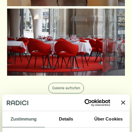
Galerie aufrufen
Zustimmung
Details
Über Cookies