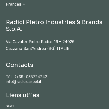
Français
Radici Pietro Industries & Brands
S.p.A.
Via Cavalier Pietro Radici, 19 – 24026
Cazzano Sant’Andrea (BG) ITALIE
Contacts
Tél.:
(+39) 035724242
info@radicicarpet.it
Liens utiles
NEWS