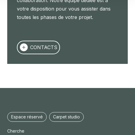
collaboration. Notre équipe dédiée est à
votre disposition pour vous assister dans
toutes les phases de votre projet.
CONTACTS
Espace réservé
Carpet studio
Cherche