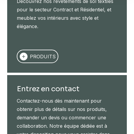
Découvrez nos revêtements de sol textiles
pour le secteur Contract et Résidentiel, et
meublez vos intérieurs avec style et
élégance.
PRODUITS
Entrez en contact
Contactez-nous dès maintenant pour
obtenir plus de détails sur nos produits,
demander un devis ou commencer une
collaboration. Notre équipe dédiée est à