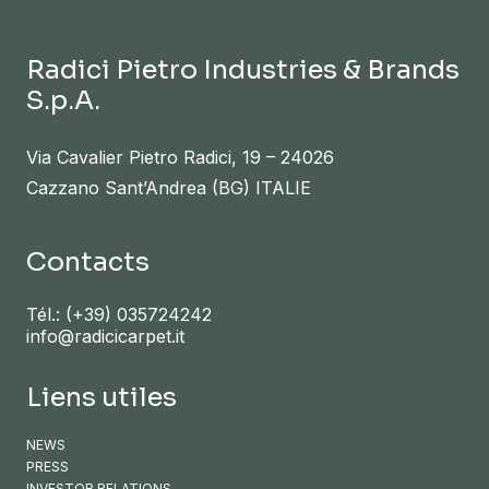
Radici Pietro Industries & Brands
S.p.A.
Via Cavalier Pietro Radici, 19 – 24026
Cazzano Sant’Andrea (BG) ITALIE
Contacts
Tél.:
(+39) 035724242
info@radicicarpet.it
Liens utiles
NEWS
PRESS
INVESTOR RELATIONS