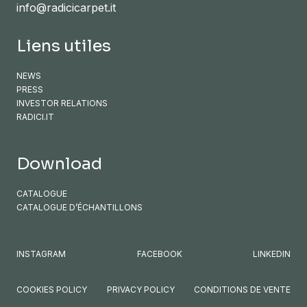
info@radicicarpet.it
Liens utiles
NEWS
PRESS
INVESTOR RELATIONS
RADICI.IT
Download
CATALOGUE
CATALOGUE D’ÉCHANTILLONS
INSTAGRAM
FACEBOOK
LINKEDIN
COOKIES POLICY
PRIVACY POLICY
CONDITIONS DE VENTE