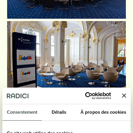
Consentement
Détails
À propos des cookies
Voir galerie