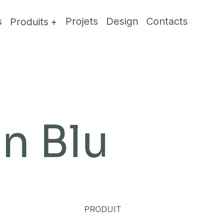
s
Projets
Design
Contacts
Produits
n Blu
PRODUIT