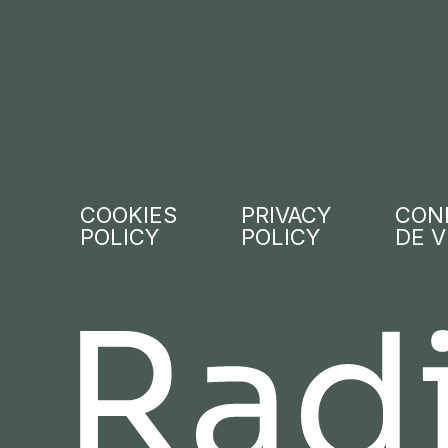
COOKIES
PRIVACY
CON
POLICY
POLICY
DE 