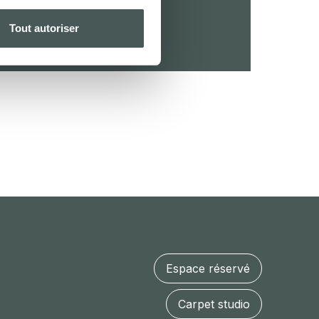
CTS
Tout autoriser
Espace réservé
Carpet studio