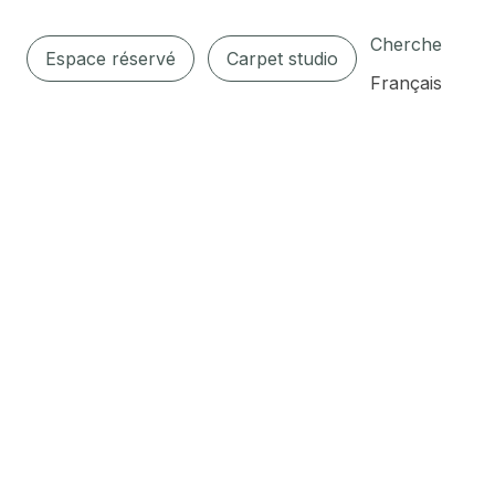
Cherche
Espace réservé
Carpet studio
Français