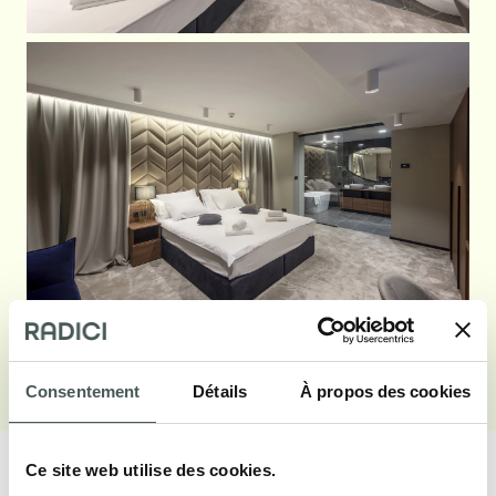
Voir galerie
Consentement
Détails
À propos des cookies
Ce site web utilise des cookies.