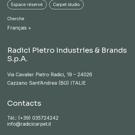
Espace réservé
Carpet studio
Cherche
Français
Radici Pietro Industries & Brands
S.p.A.
Via Cavalier Pietro Radici, 19 – 24026
Cazzano Sant’Andrea (BG) ITALIE
Contacts
Tél.:
(+39) 035724242
info@radicicarpet.it