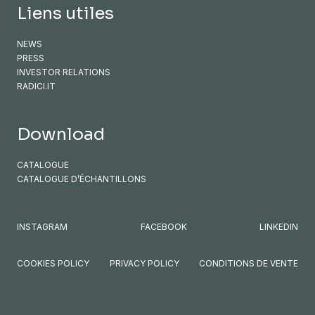
Liens utiles
NEWS
PRESS
INVESTOR RELATIONS
RADICI.IT
Download
CATALOGUE
CATALOGUE D’ÉCHANTILLONS
INSTAGRAM
FACEBOOK
LINKEDIN
COOKIES POLICY
PRIVACY POLICY
CONDITIONS DE VENTE