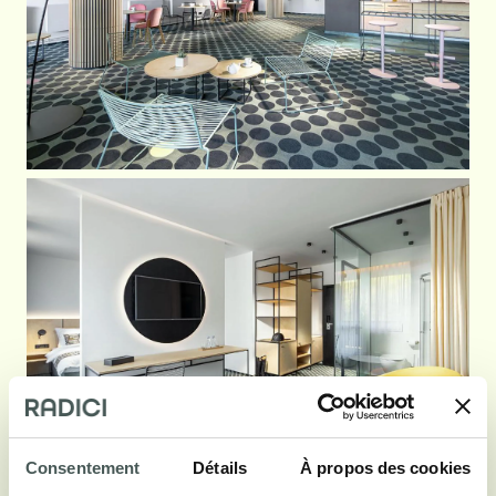
Consentement
Détails
À propos des cookies