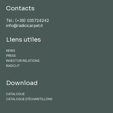
Contacts
Tél.:
(+39) 035724242
info@radicicarpet.it
Liens utiles
NEWS
PRESS
INVESTOR RELATIONS
RADICI.IT
Download
CATALOGUE
CATALOGUE D’ÉCHANTILLONS