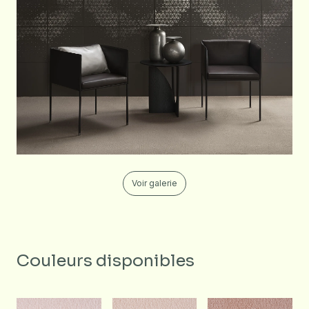
Voir galerie
Couleurs disponibles