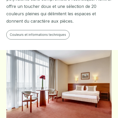
offre un toucher doux et une sélection de 20
couleurs pleines qui délimitent les espaces et
donnent du caractère aux pièces.
Couleurs et informations techniques