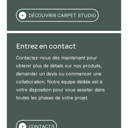
DÉCOUVRIR CARPET STUDIO
Entrez en contact
Contactez-nous dès maintenant pour
obtenir plus de détails sur nos produits,
demander un devis ou commencer une
collaboration. Notre équipe dédiée est à
votre disposition pour vous assister dans
toutes les phases de votre projet.
CONTACTS