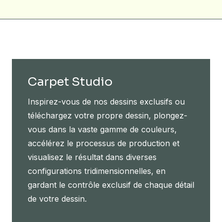
Carpet Studio
Inspirez-vous de nos dessins exclusifs ou
téléchargez votre propre dessin, plongez-
vous dans la vaste gamme de couleurs,
accélérez le processus de production et
visualisez le résultat dans diverses
configurations tridimensionnelles, en
gardant le contrôle exclusif de chaque détail
de votre dessin.