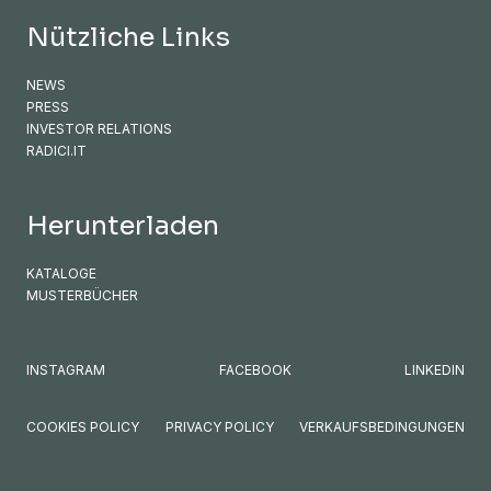
Nützliche Links
NEWS
PRESS
INVESTOR RELATIONS
RADICI.IT
Herunterladen
KATALOGE
MUSTERBÜCHER
INSTAGRAM
FACEBOOK
LINKEDIN
COOKIES POLICY
PRIVACY POLICY
VERKAUFSBEDINGUNGEN