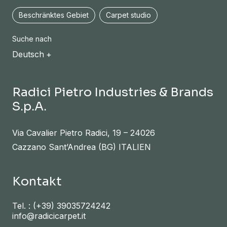
Beschränktes Gebiet
Carpet studio
Suche nach
Deutsch
Radici Pietro Industries & Brands
S.p.A.
Via Cavalier Pietro Radici, 19 – 24026
Cazzano Sant’Andrea (BG) ITALIEN
Kontakt
Tel. :
(+39) 39035724242
info@radicicarpet.it