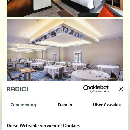
Zustimmung
Details
Über Cookies
Galerie aufrufen
Diese Webseite verwendet Cookies