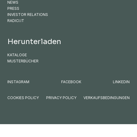
NEWS
PRESS
INVESTOR RELATIONS
RADICI.IT
Herunterladen
KATALOGE
MUSTERBÜCHER
INSTAGRAM
FACEBOOK
LINKEDIN
COOKIES POLICY
PRIVACY POLICY
VERKAUFSBEDINGUNGEN