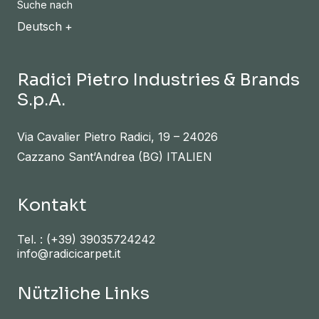
Suche nach
Deutsch
Radici Pietro Industries & Brands
S.p.A.
Via Cavalier Pietro Radici, 19 – 24026
Cazzano Sant’Andrea (BG) ITALIEN
Kontakt
Tel. :
(+39) 39035724242
info@radicicarpet.it
Nützliche Links