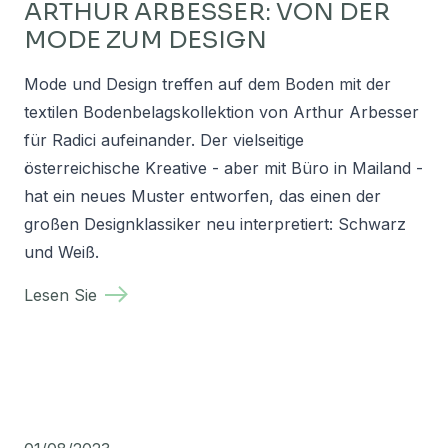
ARTHUR ARBESSER: VON DER
MODE ZUM DESIGN
Mode und Design treffen auf dem Boden mit der
textilen Bodenbelagskollektion von Arthur Arbesser
für Radici aufeinander. Der vielseitige
österreichische Kreative - aber mit Büro in Mailand -
hat ein neues Muster entworfen, das einen der
großen Designklassiker neu interpretiert: Schwarz
und Weiß.
Lesen Sie