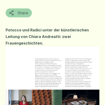
Share
Potocco und Radici unter der künstlerischen
Leitung von Chiara Andreatti: zwei
Frauengeschichten.