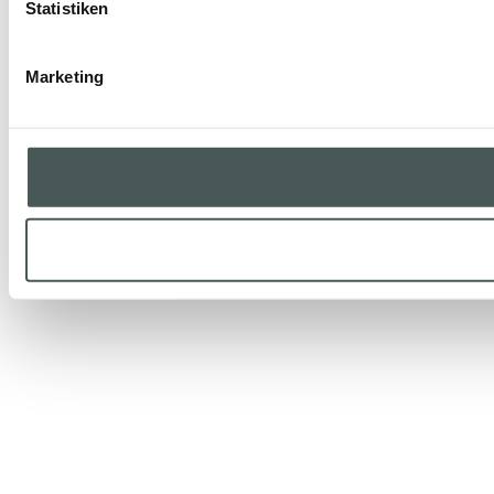
Statistiken
Marketing