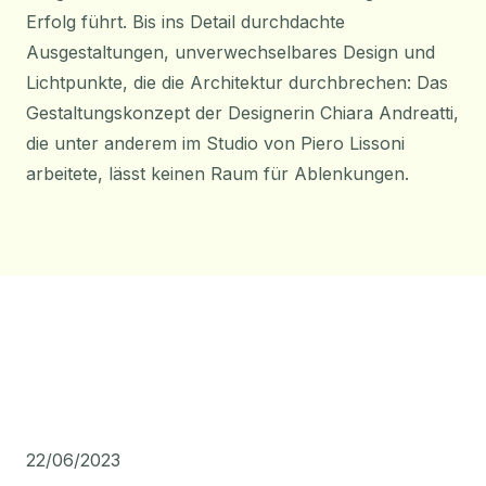
Erfolg führt. Bis ins Detail durchdachte
Ausgestaltungen, unverwechselbares Design und
Lichtpunkte, die die Architektur durchbrechen: Das
Gestaltungskonzept der Designerin Chiara Andreatti,
die unter anderem im Studio von Piero Lissoni
arbeitete, lässt keinen Raum für Ablenkungen.
22/06/2023