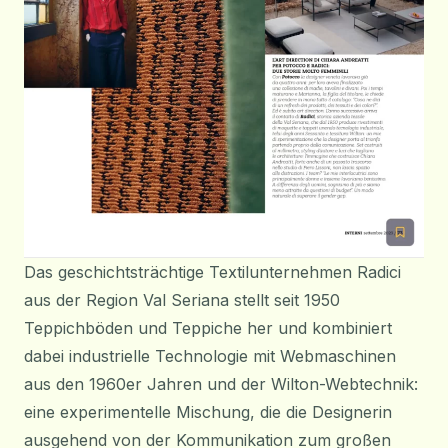
Das geschichtsträchtige Textilunternehmen Radici
aus der Region Val Seriana stellt seit 1950
Teppichböden und Teppiche her und kombiniert
dabei industrielle Technologie mit Webmaschinen
aus den 1960er Jahren und der Wilton-Webtechnik:
eine experimentelle Mischung, die die Designerin
ausgehend von der Kommunikation zum großen