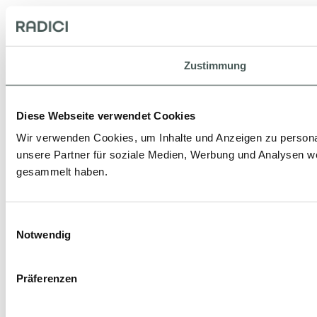
Zustimmung
Diese Webseite verwendet Cookies
Wir verwenden Cookies, um Inhalte und Anzeigen zu personal
unsere Partner für soziale Medien, Werbung und Analysen we
gesammelt haben.
Einwilligungsauswahl
Notwendig
Präferenzen