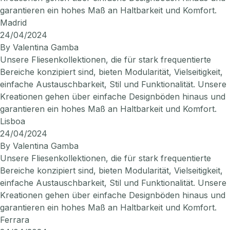
garantieren ein hohes Maß an Haltbarkeit und Komfort.
Madrid
24/04/2024
By
Valentina Gamba
Unsere Fliesenkollektionen, die für stark frequentierte
Bereiche konzipiert sind, bieten Modularität, Vielseitigkeit,
einfache Austauschbarkeit, Stil und Funktionalität. Unsere
Kreationen gehen über einfache Designböden hinaus und
garantieren ein hohes Maß an Haltbarkeit und Komfort.
Lisboa
24/04/2024
By
Valentina Gamba
Unsere Fliesenkollektionen, die für stark frequentierte
Bereiche konzipiert sind, bieten Modularität, Vielseitigkeit,
einfache Austauschbarkeit, Stil und Funktionalität. Unsere
Kreationen gehen über einfache Designböden hinaus und
garantieren ein hohes Maß an Haltbarkeit und Komfort.
Ferrara