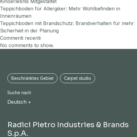
Kinoerlebnis Mitgestaltet
Teppichboden für Allergiker: Mehr Wohlbefinden in
Innenräumen
Teppichboden mit Brandschutz: Brandverhalten für mehr
Sicherheit in der Planung
Commenti recenti
No comments to show.
Beschränktes Gebiet
Carpet studio
Suche nach
Deutsch
Radici Pietro Industries & Brands
S.p.A.