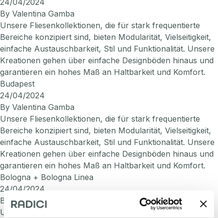
24/04/2024
By
Valentina Gamba
Unsere Fliesenkollektionen, die für stark frequentierte
Bereiche konzipiert sind, bieten Modularität, Vielseitigkeit,
einfache Austauschbarkeit, Stil und Funktionalität. Unsere
Kreationen gehen über einfache Designböden hinaus und
garantieren ein hohes Maß an Haltbarkeit und Komfort.
Budapest
24/04/2024
By
Valentina Gamba
Unsere Fliesenkollektionen, die für stark frequentierte
Bereiche konzipiert sind, bieten Modularität, Vielseitigkeit,
einfache Austauschbarkeit, Stil und Funktionalität. Unsere
Kreationen gehen über einfache Designböden hinaus und
garantieren ein hohes Maß an Haltbarkeit und Komfort.
Bologna + Bologna Linea
24/04/2024
By
Valentina Gamba
Unsere Fliesenkollektionen, die für stark frequentierte