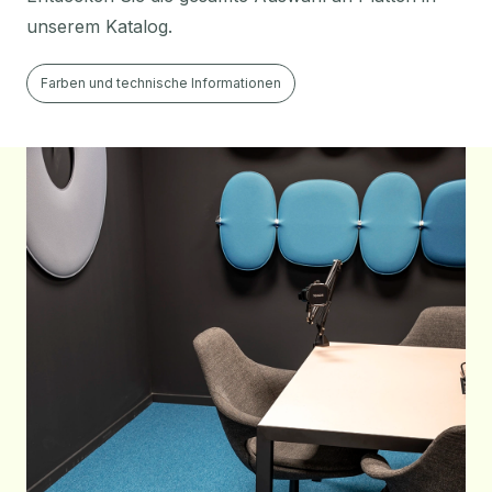
unserem Katalog.
Farben und technische Informationen