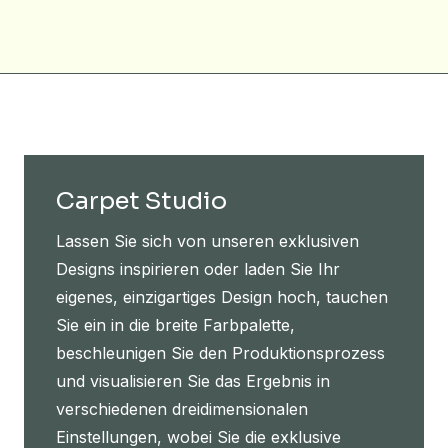
Carpet Studio
Lassen Sie sich von unseren exklusiven
Designs inspirieren oder laden Sie Ihr
eigenes, einzigartiges Design hoch, tauchen
Sie ein in die breite Farbpalette,
beschleunigen Sie den Produktionsprozess
und visualisieren Sie das Ergebnis in
verschiedenen dreidimensionalen
Einstellungen, wobei Sie die exklusive