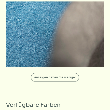
Anzeigen Sehen Sie weniger
Verfügbare Farben