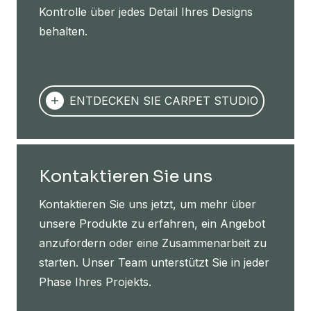
Kontrolle über jedes Detail Ihres Designs
behalten.
ENTDECKEN SIE CARPET STUDIO
Kontaktieren Sie uns
Kontaktieren Sie uns jetzt, um mehr über
unsere Produkte zu erfahren, ein Angebot
anzufordern oder eine Zusammenarbeit zu
starten. Unser Team unterstützt Sie in jeder
Phase Ihres Projekts.