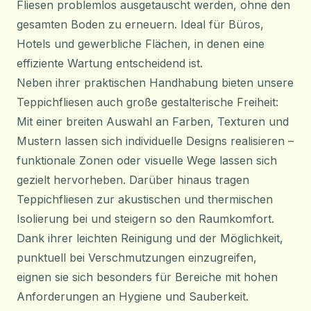
Fliesen problemlos ausgetauscht werden, ohne den
gesamten Boden zu erneuern. Ideal für Büros,
Hotels und gewerbliche Flächen, in denen eine
effiziente Wartung entscheidend ist.
Neben ihrer praktischen Handhabung bieten unsere
Teppichfliesen auch große gestalterische Freiheit:
Mit einer breiten Auswahl an Farben, Texturen und
Mustern lassen sich individuelle Designs realisieren –
funktionale Zonen oder visuelle Wege lassen sich
gezielt hervorheben. Darüber hinaus tragen
Teppichfliesen zur akustischen und thermischen
Isolierung bei und steigern so den Raumkomfort.
Dank ihrer leichten Reinigung und der Möglichkeit,
punktuell bei Verschmutzungen einzugreifen,
eignen sie sich besonders für Bereiche mit hohen
Anforderungen an Hygiene und Sauberkeit.