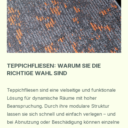
TEPPICHFLIESEN: WARUM SIE DIE
RICHTIGE WAHL SIND
Teppichfliesen sind eine vielseitige und funktionale
Lösung für dynamische Räume mit hoher
Beanspruchung. Durch ihre modulare Struktur
lassen sie sich schnell und einfach verlegen – und
bei Abnutzung oder Beschädigung können einzelne