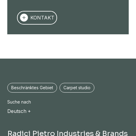
KONTAKT
Beschränktes Gebiet
Carpet studio
Suche nach
Deutsch
Radici Pietro Industries & Brands