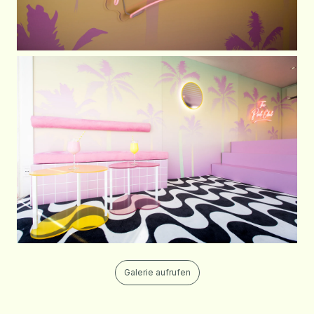
Galerie aufrufen