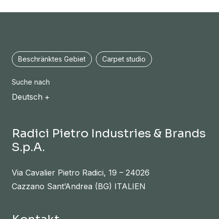
Beschränktes Gebiet
Carpet studio
Suche nach
Deutsch
Radici Pietro Industries & Brands
S.p.A.
Via Cavalier Pietro Radici, 19 – 24026
Cazzano Sant’Andrea (BG) ITALIEN