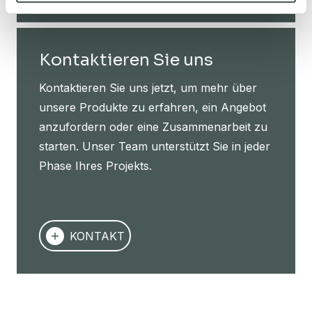
Kontaktieren Sie uns
Kontaktieren Sie uns jetzt, um mehr über
unsere Produkte zu erfahren, ein Angebot
anzufordern oder eine Zusammenarbeit zu
starten. Unser Team unterstützt Sie in jeder
Phase Ihres Projekts.
KONTAKT