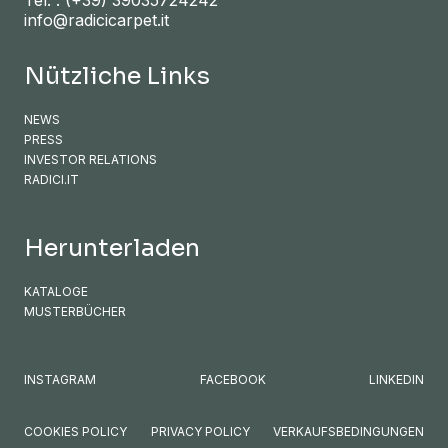
info@radicicarpet.it
Nützliche Links
NEWS
PRESS
INVESTOR RELATIONS
RADICI.IT
Herunterladen
KATALOGE
MUSTERBÜCHER
INSTAGRAM
FACEBOOK
LINKEDIN
COOKIES POLICY
PRIVACY POLICY
VERKAUFSBEDINGUNGEN