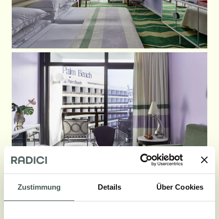
Zustimmung
Details
Über Cookies
Galerie aufrufen