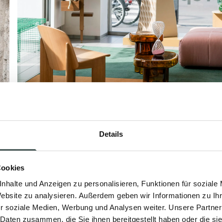
Details
Cookies
nhalte und Anzeigen zu personalisieren, Funktionen für soziale
Website zu analysieren. Außerdem geben wir Informationen zu I
r soziale Medien, Werbung und Analysen weiter. Unsere Partner
 Daten zusammen, die Sie ihnen bereitgestellt haben oder die s