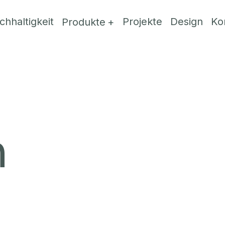
chhaltigkeit
Projekte
Design
Ko
Produkte
n