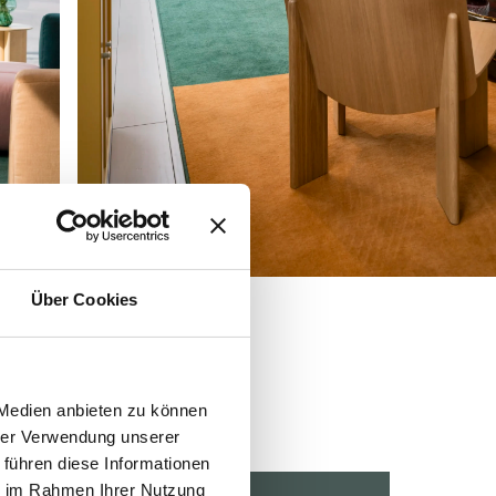
Über Cookies
 Medien anbieten zu können
hrer Verwendung unserer
 führen diese Informationen
ie im Rahmen Ihrer Nutzung