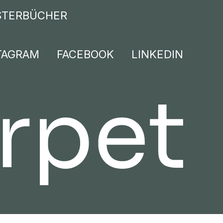
TERBÜCHER
TAGRAM
FACEBOOK
LINKEDIN