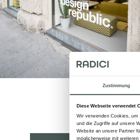
Zustimmung
Diese Webseite verwendet 
Wir verwenden Cookies, um I
und die Zugriffe auf unsere 
Website an unsere Partner fü
möglicherweise mit weiteren