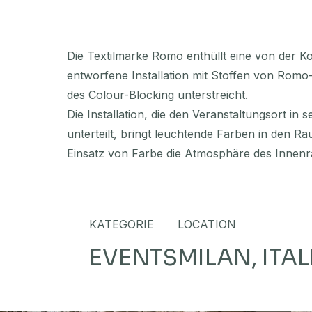
Die Textilmarke Romo enthüllt eine von der Ko
entworfene Installation mit Stoffen von Romo-
des Colour-Blocking unterstreicht.
Die Installation, die den Veranstaltungsort in
unterteilt, bringt leuchtende Farben in den Ra
Einsatz von Farbe die Atmosphäre des Innenr
KATEGORIE
LOCATION
EVENTS
MILAN, ITAL