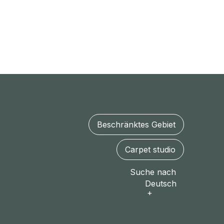
Beschränktes Gebiet
Carpet studio
Suche nach
Deutsch