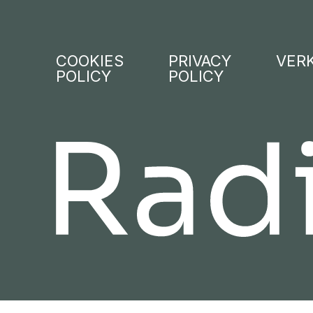
COOKIES
PRIVACY
VER
POLICY
POLICY