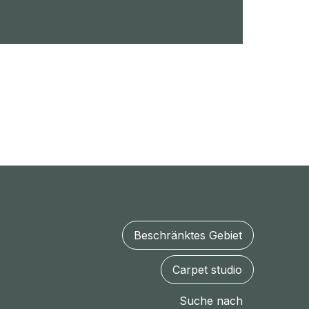
Beschränktes Gebiet
Carpet studio
Suche nach