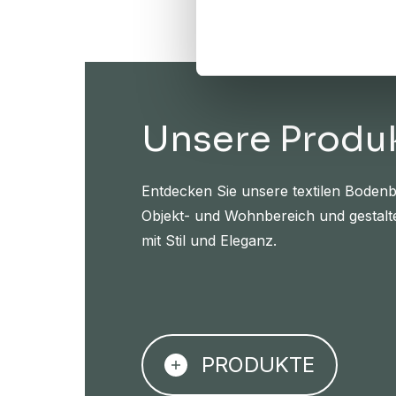
Unsere Produ
Entdecken Sie unsere textilen Bodenb
Objekt- und Wohnbereich und gestalt
mit Stil und Eleganz.
PRODUKTE