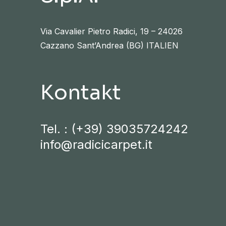
Via Cavalier Pietro Radici, 19 – 24026
Cazzano Sant’Andrea (BG) ITALIEN
Kontakt
Tel. :
(+39) 39035724242
info@radicicarpet.it