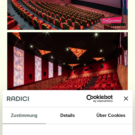
Zustimmung
Details
Über Cookies
Galerie aufrufen