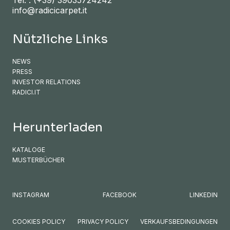
info@radicicarpet.it
Nützliche Links
NEWS
PRESS
INVESTOR RELATIONS
RADICI.IT
Herunterladen
KATALOGE
MUSTERBÜCHER
INSTAGRAM
FACEBOOK
LINKEDIN
COOKIES POLICY
PRIVACY POLICY
VERKAUFSBEDINGUNGEN