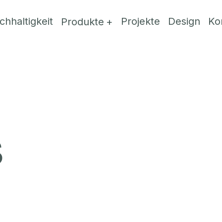
chhaltigkeit
Projekte
Design
Ko
Produkte
s