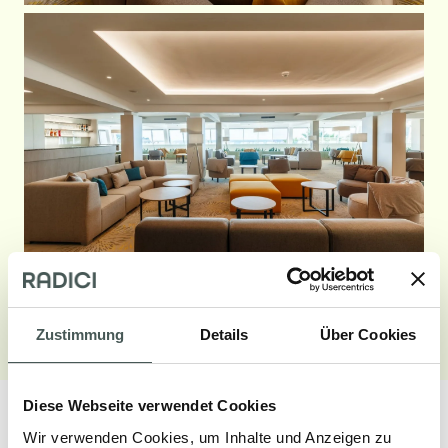
Galerie aufrufen
Zustimmung
Details
Über Cookies
Diese Webseite verwendet Cookies
Wir verwenden Cookies, um Inhalte und Anzeigen zu