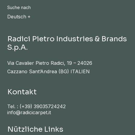
Suche nach
Deutsch
Radici Pietro Industries & Brands
S.p.A.
Via Cavalier Pietro Radici, 19 – 24026
Cazzano Sant’Andrea (BG) ITALIEN
Kontakt
Tel. :
(+39) 39035724242
info@radicicarpet.it
Nützliche Links