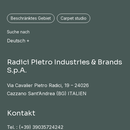
Beschränktes Gebiet
Carpet studio
Suche nach
Deutsch
Radici Pietro Industries & Brands
S.p.A.
Via Cavalier Pietro Radici, 19 – 24026
Cazzano Sant’Andrea (BG) ITALIEN
Kontakt
Tel. :
(+39) 39035724242