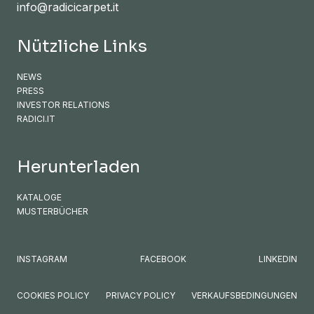
info@radicicarpet.it
Nützliche Links
NEWS
PRESS
INVESTOR RELATIONS
RADICI.IT
Herunterladen
KATALOGE
MUSTERBÜCHER
INSTAGRAM
FACEBOOK
LINKEDIN
COOKIES POLICY
PRIVACY POLICY
VERKAUFSBEDINGUNGEN