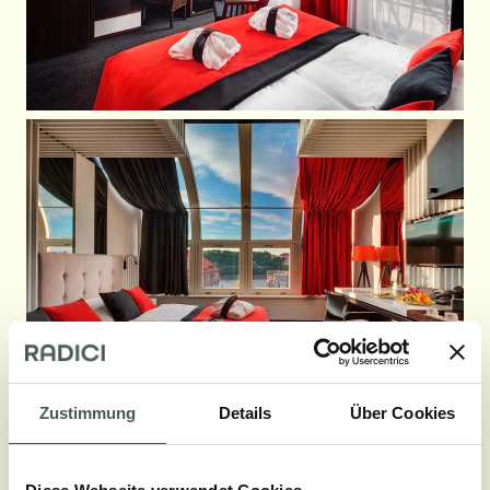
Zustimmung
Details
Über Cookies
Galerie aufrufen